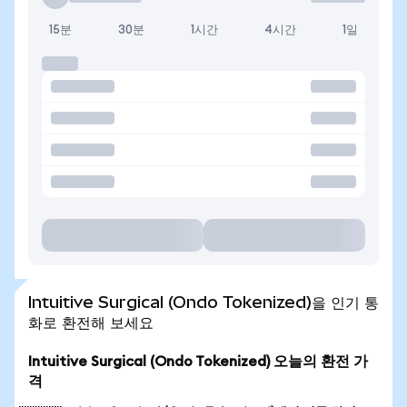
15분
30분
1시간
4시간
1일
Intuitive Surgical (Ondo Tokenized)을 인기 통
화로 환전해 보세요
Intuitive Surgical (Ondo Tokenized) 오늘의 환전 가
격