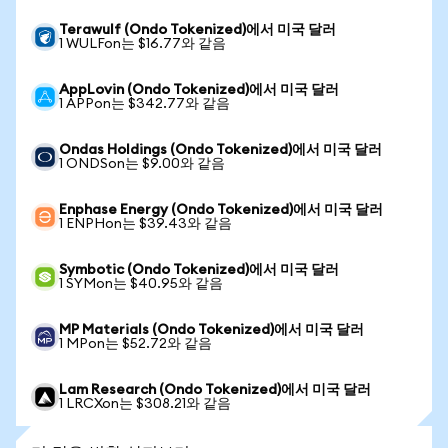
Terawulf (Ondo Tokenized)에서 미국 달러
1 WULFon는 $16.77와 같음
AppLovin (Ondo Tokenized)에서 미국 달러
1 APPon는 $342.77와 같음
Ondas Holdings (Ondo Tokenized)에서 미국 달러
1 ONDSon는 $9.00와 같음
Enphase Energy (Ondo Tokenized)에서 미국 달러
1 ENPHon는 $39.43와 같음
Symbotic (Ondo Tokenized)에서 미국 달러
1 SYMon는 $40.95와 같음
MP Materials (Ondo Tokenized)에서 미국 달러
1 MPon는 $52.72와 같음
Lam Research (Ondo Tokenized)에서 미국 달러
1 LRCXon는 $308.21와 같음