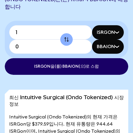
합니다
ISRGON
BBAION
ISRGON을(를) BBAION(으)로 스왑
최신 Intuitive Surgical (Ondo Tokenized) 시장
정보
Intuitive Surgical (Ondo Tokenized)의 현재 가격은
ISRGon당 $379.59입니다. 현재 유통량은 944.64
ISRGon이며, Intuitive Surgical (Ondo Tokenized)의