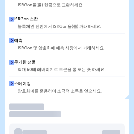
ISRGon을(를) 현금으로 교환하세요.
ISRGon 스왑
블록체인 전반에서 ISRGon을(를) 거래하세요.
예측
ISRGon 및 암호화폐 예측 시장에서 거래하세요.
무기한 선물
최대 50배 레버리지로 토큰을 롱 또는 숏 하세요.
스테이킹
암호화폐를 운용하여 소극적 소득을 얻으세요.
거래