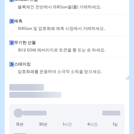
블록체인 전반에서 ISRGon을(를) 거래하세요.
예측
ISRGon 및 암호화폐 예측 시장에서 거래하세요.
무기한 선물
최대 50배 레버리지로 토큰을 롱 또는 숏 하세요.
스테이킹
암호화폐를 운용하여 소극적 소득을 얻으세요.
거래
15분
30분
1시간
4시간
1일