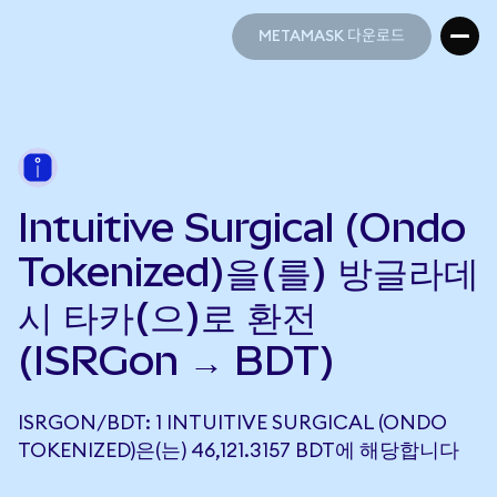
METAMASK 다운로드
METAMASK 다운로드
Intuitive Surgical (Ondo
Tokenized)을(를) 방글라데
시 타카(으)로 환전
(ISRGon → BDT)
ISRGON/BDT: 1 INTUITIVE SURGICAL (ONDO
TOKENIZED)은(는) 46,121.3157 BDT에 해당합니다