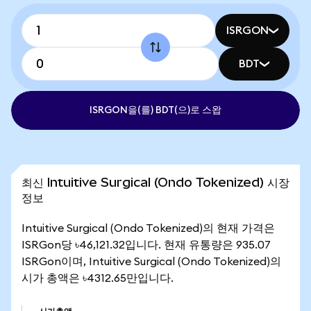
ISRGON
BDT
ISRGON을(를) BDT(으)로 스왑
최신 Intuitive Surgical (Ondo Tokenized) 시장
정보
Intuitive Surgical (Ondo Tokenized)의 현재 가격은
ISRGon당 ৳46,121.32입니다. 현재 유통량은 935.07
ISRGon이며, Intuitive Surgical (Ondo Tokenized)의
시가 총액은 ৳4312.65만입니다.