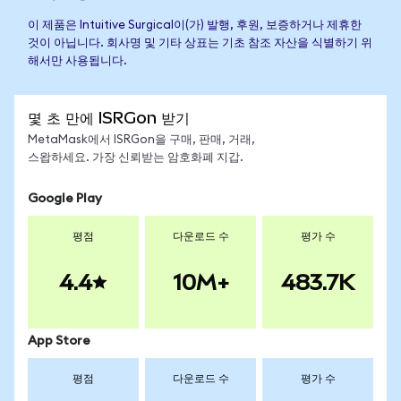
이 제품은 Intuitive Surgical이(가) 발행, 후원, 보증하거나 제휴한
것이 아닙니다. 회사명 및 기타 상표는 기초 참조 자산을 식별하기 위
해서만 사용됩니다.
몇 초 만에 ISRGon 받기
MetaMask에서 ISRGon을 구매, 판매, 거래,
스왑하세요. 가장 신뢰받는 암호화폐 지갑.
Google Play
평점
다운로드 수
평가 수
4.4
10M+
483.7K
App Store
평점
다운로드 수
평가 수