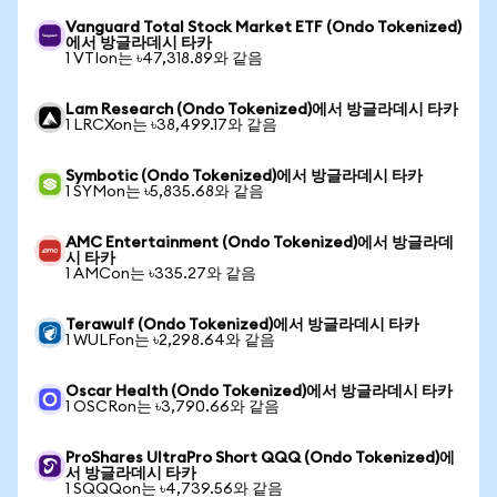
Vanguard Total Stock Market ETF (Ondo Tokenized)
에서 방글라데시 타카
1 VTIon는 ৳47,318.89와 같음
Lam Research (Ondo Tokenized)에서 방글라데시 타카
1 LRCXon는 ৳38,499.17와 같음
Symbotic (Ondo Tokenized)에서 방글라데시 타카
1 SYMon는 ৳5,835.68와 같음
AMC Entertainment (Ondo Tokenized)에서 방글라데
시 타카
1 AMCon는 ৳335.27와 같음
Terawulf (Ondo Tokenized)에서 방글라데시 타카
1 WULFon는 ৳2,298.64와 같음
Oscar Health (Ondo Tokenized)에서 방글라데시 타카
1 OSCRon는 ৳3,790.66와 같음
ProShares UltraPro Short QQQ (Ondo Tokenized)에
서 방글라데시 타카
1 SQQQon는 ৳4,739.56와 같음