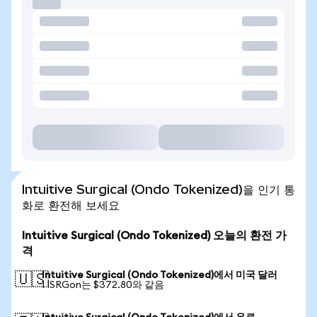
Intuitive Surgical (Ondo Tokenized)을 인기 통
화로 환전해 보세요
Intuitive Surgical (Ondo Tokenized) 오늘의 환전 가
격
Intuitive Surgical (Ondo Tokenized)에서 미국 달러
🇺🇸
1 ISRGon는 $372.80와 같음