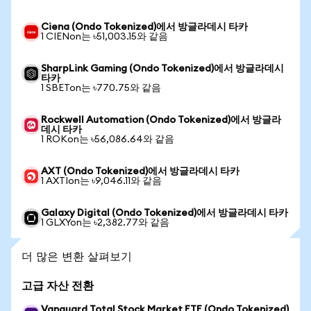
Ciena (Ondo Tokenized)에서 방글라데시 타카
1 CIENon는 ৳51,003.15와 같음
SharpLink Gaming (Ondo Tokenized)에서 방글라데시
타카
1 SBETon는 ৳770.75와 같음
Rockwell Automation (Ondo Tokenized)에서 방글라
데시 타카
1 ROKon는 ৳56,086.64와 같음
AXT (Ondo Tokenized)에서 방글라데시 타카
1 AXTIon는 ৳9,046.11와 같음
Galaxy Digital (Ondo Tokenized)에서 방글라데시 타카
1 GLXYon는 ৳2,382.77와 같음
더 많은 변환 살펴보기
고급 자산 전환
Vanguard Total Stock Market ETF (Ondo Tokenized)