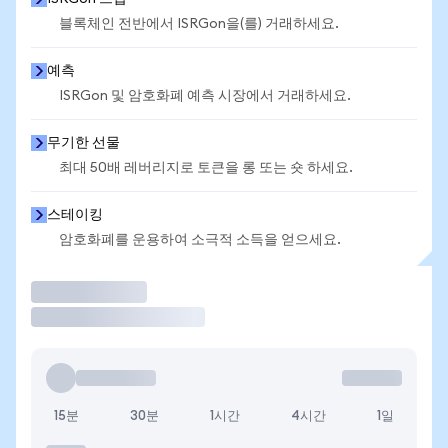
블록체인 전반에서 ISRGon을(를) 거래하세요.
예측
ISRGon 및 암호화폐 예측 시장에서 거래하세요.
무기한 선물
최대 50배 레버리지로 토큰을 롱 또는 숏 하세요.
스테이킹
암호화폐를 운용하여 소극적 소득을 얻으세요.
거래
15분
30분
1시간
4시간
1일