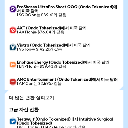
ProShares UltraPro Short QQQ (Ondo Tokenized)에
서 미국 달러
1 SQQQon는 $39.41와 같음
AXT (Ondo Tokenized)에서 미국 달러
1 AXTIon는 $76.04와 같음
Vistra (Ondo Tokenized)에서 미국 달러
1 VSTon는 $142.21와 같음
Enphase Energy (Ondo Tokenized)에서 미국 달러
1 ENPHon는 $39.43와 같음
AMC Entertainment (Ondo Tokenized)에서 미국 달러
1 AMCon는 $2.59와 같음
더 많은 변환 살펴보기
고급 자산 전환
Terawulf (Ondo Tokenized)에서 Intuitive Surgical
(Ondo Tokenized)
1 WULFon는 0.047714 ISRGon와 같음