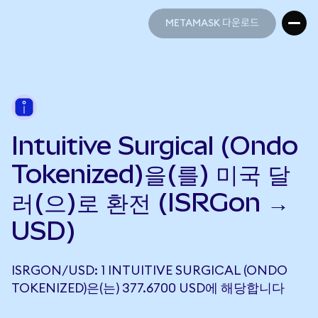
METAMASK 다운로드
METAMASK 다운로드
Intuitive Surgical (Ondo
Tokenized)을(를) 미국 달
러(으)로 환전 (ISRGon →
USD)
ISRGON/USD: 1 INTUITIVE SURGICAL (ONDO
TOKENIZED)은(는) 377.6700 USD에 해당합니다