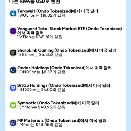
다른 RWA를 USD로 변환
Terawulf (Ondo Tokenized)에서 미국 달러
1 WULFon는 $18.02와 같음
Vanguard Total Stock Market ETF (Ondo Tokenized)
에서 미국 달러
1 VTIon는 $381.81와 같음
SharpLink Gaming (Ondo Tokenized)에서 미국 달러
1 SBETon는 $6.31와 같음
Ondas Holdings (Ondo Tokenized)에서 미국 달러
1 ONDSon는 $8.87와 같음
BitGo Holdings (Ondo Tokenized)에서 미국 달러
1 BTGOon는 $5.00와 같음
Symbotic (Ondo Tokenized)에서 미국 달러
1 SYMon는 $40.95와 같음
MP Materials (Ondo Tokenized)에서 미국 달러
1 MPon는 $48.05와 같음