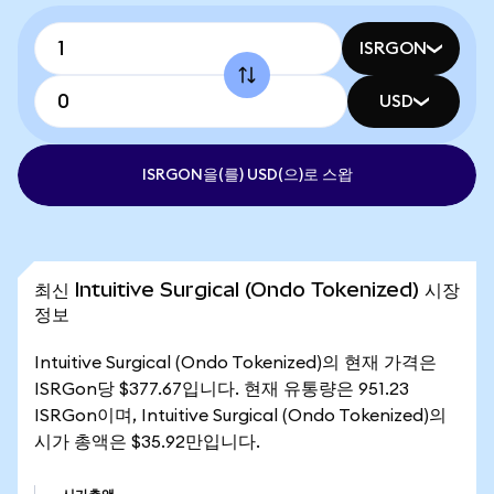
ISRGON
USD
ISRGON을(를) USD(으)로 스왑
최신 Intuitive Surgical (Ondo Tokenized) 시장
정보
Intuitive Surgical (Ondo Tokenized)의 현재 가격은
ISRGon당 $377.67입니다. 현재 유통량은 951.23
ISRGon이며, Intuitive Surgical (Ondo Tokenized)의
시가 총액은 $35.92만입니다.