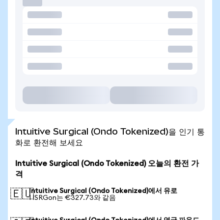
Intuitive Surgical (Ondo Tokenized)을 인기 통
화로 환전해 보세요
Intuitive Surgical (Ondo Tokenized) 오늘의 환전 가
격
Intuitive Surgical (Ondo Tokenized)에서 유로
🇪🇺
1 ISRGon는 €327.73와 같음