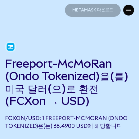
METAMASK 다운로드
METAMASK 다운로드
Freeport-McMoRan
(Ondo Tokenized)을(를)
미국 달러(으)로 환전
(FCXon → USD)
FCXON/USD: 1 FREEPORT-MCMORAN (ONDO
TOKENIZED)은(는) 68.4900 USD에 해당합니다