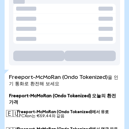
Freeport-McMoRan (Ondo Tokenized)을 인
기 통화로 환전해 보세요
Freeport-McMoRan (Ondo Tokenized) 오늘의 환전
가격
Freeport-McMoRan (Ondo Tokenized)에서 유로
🇪🇺
1 FCXon는 €59.44와 같음