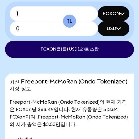
FCXON
USD
FCXON을(를) USD(으)로 스왑
최신 Freeport-McMoRan (Ondo Tokenized)
시장 정보
Freeport-McMoRan (Ondo Tokenized)의 현재 가격
은 FCXon당 $68.49입니다. 현재 유통량은 513.84
FCXon이며, Freeport-McMoRan (Ondo Tokenized)
의 시가 총액은 $3.53만입니다.