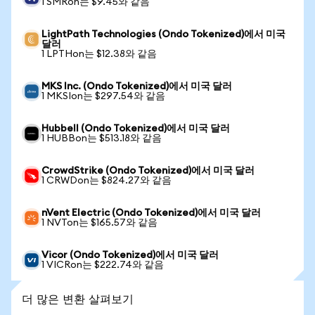
1 SMRon는 $9.45와 같음
LightPath Technologies (Ondo Tokenized)에서 미국
달러
1 LPTHon는 $12.38와 같음
MKS Inc. (Ondo Tokenized)에서 미국 달러
1 MKSIon는 $297.54와 같음
Hubbell (Ondo Tokenized)에서 미국 달러
1 HUBBon는 $513.18와 같음
CrowdStrike (Ondo Tokenized)에서 미국 달러
1 CRWDon는 $824.27와 같음
nVent Electric (Ondo Tokenized)에서 미국 달러
1 NVTon는 $165.57와 같음
Vicor (Ondo Tokenized)에서 미국 달러
1 VICRon는 $222.74와 같음
더 많은 변환 살펴보기