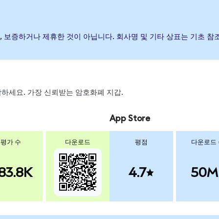
발행, 후원, 보증하거나 제휴한 것이 아닙니다. 회사명 및 기타 상표는 기
 스왑하세요. 가장 신뢰받는 암호화폐 지갑.
App Store
평가 수
다운로드
평점
다운로드
83.8K
4.7
50M