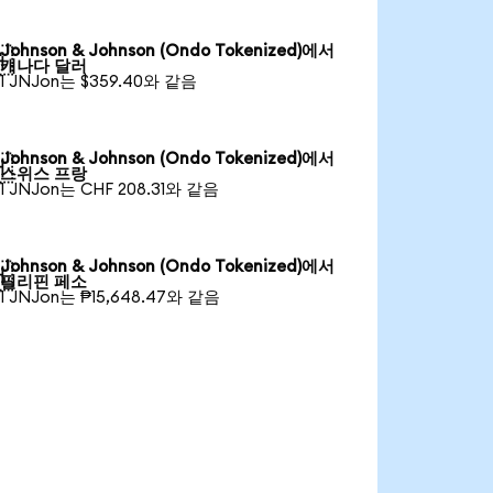
Johnson & Johnson (Ondo Tokenized)에서

캐나다 달러
1 JNJon는 $359.40와 같음
Johnson & Johnson (Ondo Tokenized)에서

스위스 프랑
1 JNJon는 CHF 208.31와 같음
Johnson & Johnson (Ondo Tokenized)에서

필리핀 페소
1 JNJon는 ₱15,648.47와 같음