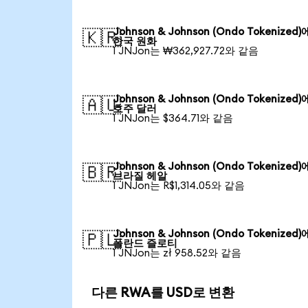
Johnson & Johnson (Ondo Tokenized
🇰🇷
한국 원화
1 JNJon는 ₩362,927.72와 같음
Johnson & Johnson (Ondo Tokenized
🇦🇺
호주 달러
1 JNJon는 $364.71와 같음
Johnson & Johnson (Ondo Tokenized
🇧🇷
브라질 헤알
1 JNJon는 R$1,314.05와 같음
Johnson & Johnson (Ondo Tokenized
🇵🇱
폴란드 즐로티
1 JNJon는 zł 958.52와 같음
다른 RWA를 USD로 변환