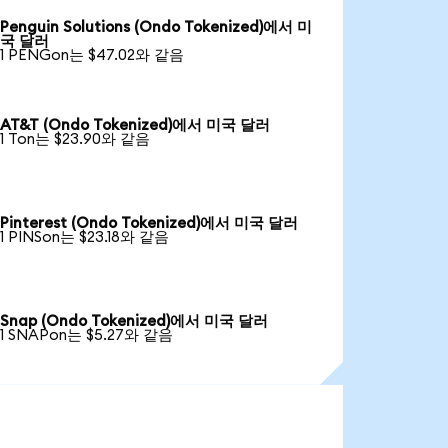
Penguin Solutions (Ondo Tokenized)에서 미
국 달러
1 PENGon는 $47.02와 같음
AT&T (Ondo Tokenized)에서 미국 달러
1 Ton는 $23.90와 같음
Pinterest (Ondo Tokenized)에서 미국 달러
1 PINSon는 $23.18와 같음
Snap (Ondo Tokenized)에서 미국 달러
1 SNAPon는 $5.27와 같음