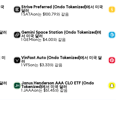
미국
Strive Preferred (Ondo Tokenized)에서 미국
달러
1 SATAon는 $100.79와 같음
 달러
Gemini Space Station (Ondo Tokenized)에
서 미국 달러
1 GEMIon는 $4.00와 같음
서 미
VinFast Auto (Ondo Tokenized)에서 미국 달
러
1 VFSon는 $3.33와 같음
국 달러
Janus Henderson AAA CLO ETF (Ondo
Tokenized)에서 미국 달러
1 JAAAon는 $51.45와 같음