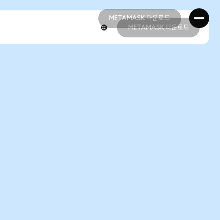
METAMASK 다운로드
METAMASK 다운로드
METAMASK 다운로드
METAMASK 다운로드