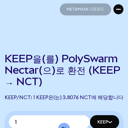
METAMASK 다운로드
METAMASK 다운로드
KEEP을(를) PolySwarm
Nectar(으)로 환전 (KEEP
→ NCT)
KEEP/NCT: 1 KEEP은(는) 3.8076 NCT에 해당합니다
KEEP