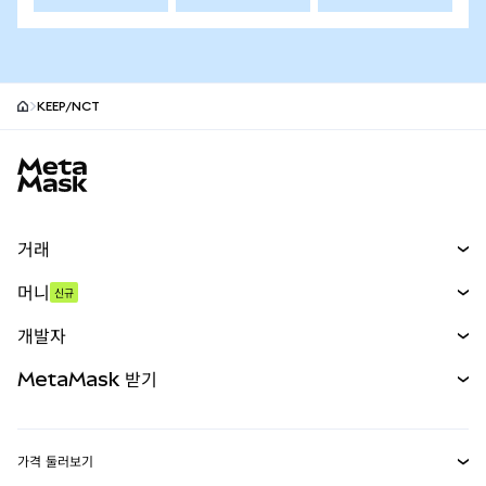
KEEP/NCT
MetaMask 사이트 바닥글
거래
스왑
머니
신규
예측 시장
신규
매수
개발자
무기한 선물
신규
카드
문서 보기
MetaMask 받기
실물자산
mUSD
신규
대시보드
Transaction Shield
수익 창출
Smart Accounts Kit
에이전트 지갑
신규
가격 둘러보기
임베디드 지갑
Snaps
비트코인 가격