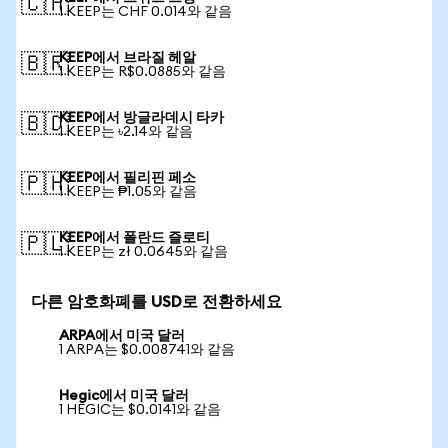
🇨🇭
1 KEEP는 CHF 0.014와 같음
KEEP에서 브라질 헤알
🇧🇷
1 KEEP는 R$0.0885와 같음
KEEP에서 방글라데시 타카
🇧🇩
1 KEEP는 ৳2.14와 같음
KEEP에서 필리핀 페소
🇵🇭
1 KEEP는 ₱1.05와 같음
KEEP에서 폴란드 즐로티
🇵🇱
1 KEEP는 zł 0.0645와 같음
다른 암호화폐를 USD로 전환하세요
ARPA에서 미국 달러
1 ARPA는 $0.008741와 같음
Hegic에서 미국 달러
1 HEGIC는 $0.0141와 같음