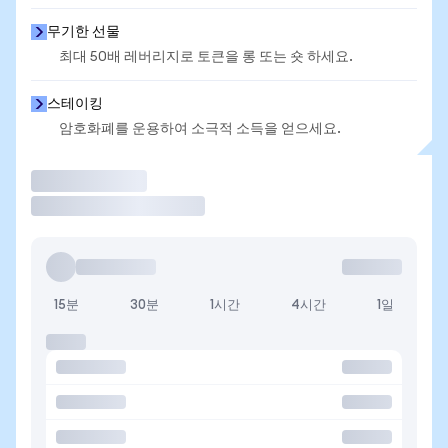
무기한 선물
최대 50배 레버리지로 토큰을 롱 또는 숏 하세요.
스테이킹
암호화폐를 운용하여 소극적 소득을 얻으세요.
거래
15분
30분
1시간
4시간
1일