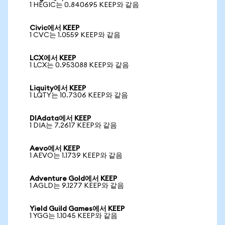
1 HEGIC는 0.840695 KEEP와 같음
Civic에서 KEEP
1 CVC는 1.0559 KEEP와 같음
LCX에서 KEEP
1 LCX는 0.953088 KEEP와 같음
Liquity에서 KEEP
1 LQTY는 10.7306 KEEP와 같음
DIAdata에서 KEEP
1 DIA는 7.2617 KEEP와 같음
Aevo에서 KEEP
1 AEVO는 1.1739 KEEP와 같음
Adventure Gold에서 KEEP
1 AGLD는 9.1277 KEEP와 같음
Yield Guild Games에서 KEEP
1 YGG는 1.1045 KEEP와 같음