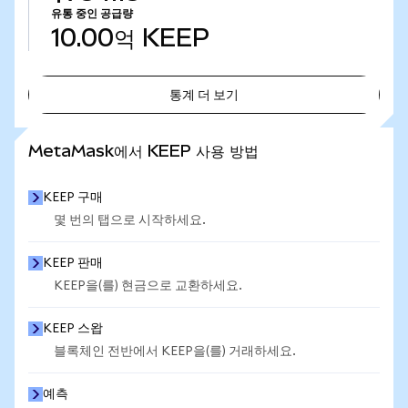
유통 중인 공급량
10.00억
KEEP
통계 더 보기
통계 더 보기
MetaMask에서 KEEP 사용 방법
KEEP 구매
몇 번의 탭으로 시작하세요.
KEEP 판매
KEEP을(를) 현금으로 교환하세요.
KEEP 스왑
블록체인 전반에서 KEEP을(를) 거래하세요.
예측