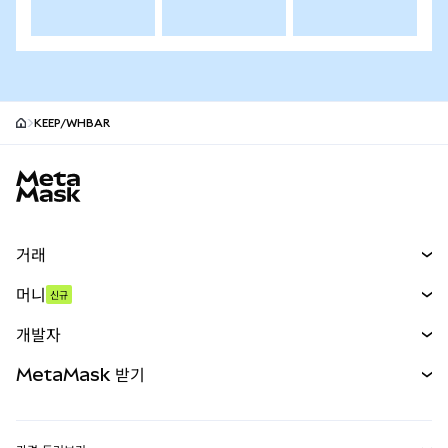
KEEP/WHBAR
MetaMask 사이트 바닥글
거래
스왑
머니
신규
예측 시장
신규
매수
개발자
무기한 선물
신규
카드
문서 보기
MetaMask 받기
실물자산
mUSD
신규
대시보드
Transaction Shield
수익 창출
Smart Accounts Kit
에이전트 지갑
신규