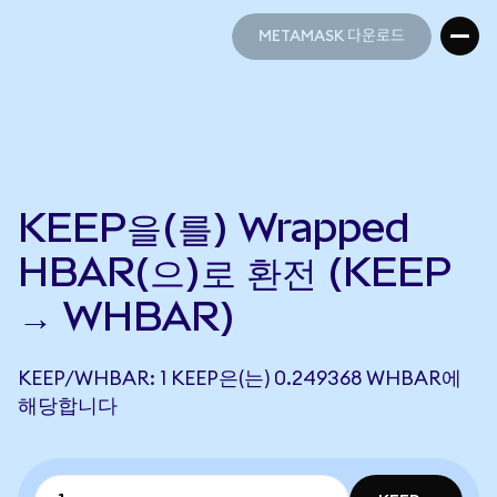
METAMASK 다운로드
METAMASK 다운로드
KEEP을(를) Wrapped
HBAR(으)로 환전 (KEEP
→ WHBAR)
KEEP/WHBAR: 1 KEEP은(는) 0.249368 WHBAR에
해당합니다