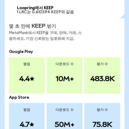
Loopring에서 KEEP
1 LRC는 0.610394 KEEP와 같음
몇 초 만에 KEEP 받기
MetaMask에서 KEEP을 구매, 판매, 거래, 스
왑하세요. 가장 신뢰받는 암호화폐 지갑.
Google Play
평점
다운로드 수
평가 수
4.4
10M+
483.8K
App Store
평점
다운로드 수
평가 수
4.7
50M+
75.8K