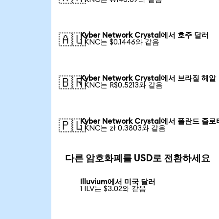
Kyber Network Crystal에서 호주 달러
🇦🇺
1 KNC는 $0.1446와 같음
Kyber Network Crystal에서 브라질 헤알
🇧🇷
1 KNC는 R$0.5213와 같음
Kyber Network Crystal에서 폴란드 즐로
🇵🇱
1 KNC는 zł 0.3803와 같음
다른 암호화폐를 USD로 전환하세요
Illuvium에서 미국 달러
1 ILV는 $3.02와 같음