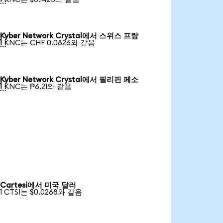
Kyber Network Crystal에서 스위스 프랑

1 KNC는 CHF 0.0826와 같음
Kyber Network Crystal에서 필리핀 페소

1 KNC는 ₱6.21와 같음
Cartesi에서 미국 달러
1 CTSI는 $0.0268와 같음