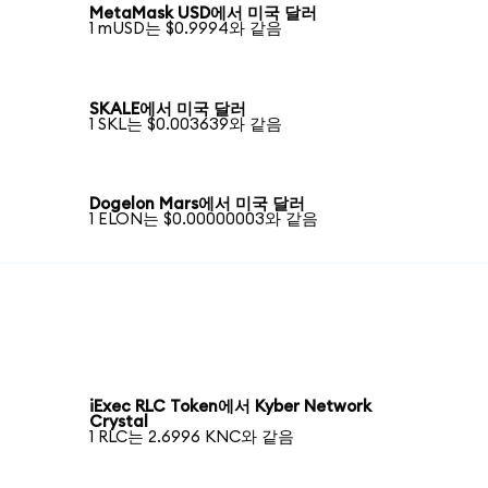
MetaMask USD에서 미국 달러
1 mUSD는 $0.9994와 같음
SKALE에서 미국 달러
1 SKL는 $0.003639와 같음
Dogelon Mars에서 미국 달러
1 ELON는 $0.00000003와 같음
iExec RLC Token에서 Kyber Network
Crystal
1 RLC는 2.6996 KNC와 같음