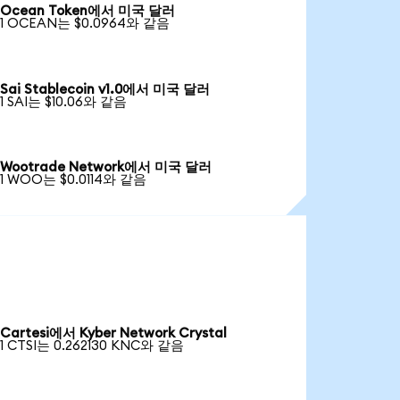
Ocean Token에서 미국 달러
1 OCEAN는 $0.0964와 같음
Sai Stablecoin v1.0에서 미국 달러
1 SAI는 $10.06와 같음
Wootrade Network에서 미국 달러
1 WOO는 $0.0114와 같음
Cartesi에서 Kyber Network Crystal
1 CTSI는 0.262130 KNC와 같음