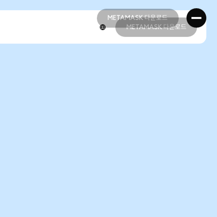
METAMASK 다운로드
METAMASK 다운로드
METAMASK 다운로드
METAMASK 다운로드