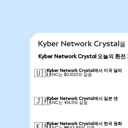
Kyber Network Crysta
Kyber Network Crystal 오늘의 환전
Kyber Network Crystal에서 미국 달러
🇺🇸
1 KNC는 $0.1022와 같음
Kyber Network Crystal에서 일본 엔
🇯🇵
1 KNC는 ¥16.11와 같음
Kyber Network Crystal에서 한국 원화
🇰🇷
1 KNC는 ₩143.89와 같음