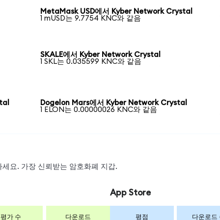
MetaMask USD에서 Kyber Network Crystal
1 mUSD는 9.7754 KNC와 같음
SKALE에서 Kyber Network Crystal
1 SKL는 0.035599 KNC와 같음
tal
Dogelon Mars에서 Kyber Network Crystal
1 ELON는 0.00000026 KNC와 같음
왑하세요. 가장 신뢰받는 암호화폐 지갑.
App Store
평가 수
다운로드
평점
다운로드