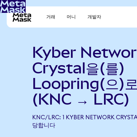
거래
머니
개발자
Kyber Networ
Crystal을(를)
Loopring(으)
(KNC → LRC)
KNC/LRC: 1 KYBER NETWORK CRYSTA
당합니다