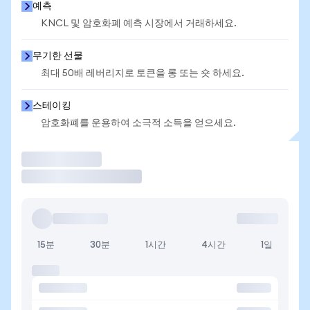
예측
KNCL 및 암호화폐 예측 시장에서 거래하세요.
무기한 선물
최대 50배 레버리지로 토큰을 롱 또는 숏 하세요.
스테이킹
암호화폐를 운용하여 소극적 소득을 얻으세요.
거래
15분
30분
1시간
4시간
1일