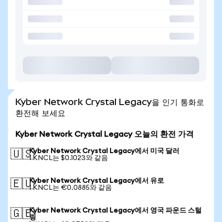
Kyber Network Crystal Legacy을 인기 통화로
환전해 보세요
Kyber Network Crystal Legacy 오늘의 환전 가격
Kyber Network Crystal Legacy에서 미국 달러
🇺🇸
1 KNCL는 $0.1023와 같음
Kyber Network Crystal Legacy에서 유로
🇪🇺
1 KNCL는 €0.0885와 같음
Kyber Network Crystal Legacy에서 영국 파운드 스털
🇬🇧
링