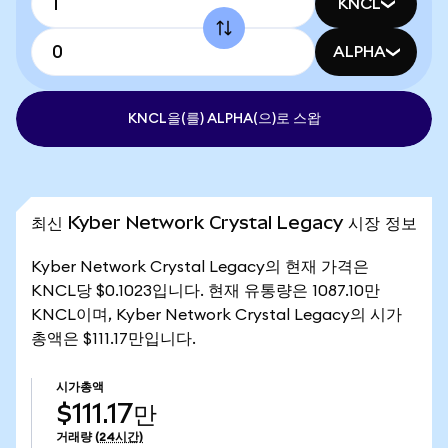
KNCL
ALPHA
KNCL을(를) ALPHA(으)로 스왑
최신 Kyber Network Crystal Legacy 시장 정보
Kyber Network Crystal Legacy의 현재 가격은
KNCL당 $0.1023입니다. 현재 유통량은 1087.10만
KNCL이며, Kyber Network Crystal Legacy의 시가
총액은 $111.17만입니다.
시가총액
$111.17만
거래량
(24시간)