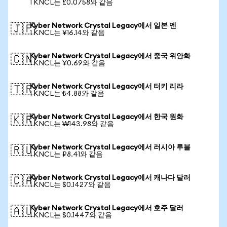
1 KNCL는 £0.0758와 같음
Kyber Network Crystal Legacy에서 일본 엔
🇯🇵
1 KNCL는 ¥16.14와 같음
Kyber Network Crystal Legacy에서 중국 위안화
🇨🇳
1 KNCL는 ¥0.69와 같음
Kyber Network Crystal Legacy에서 터키 리라
🇹🇷
1 KNCL는 ₺4.88와 같음
Kyber Network Crystal Legacy에서 한국 원화
🇰🇷
1 KNCL는 ₩143.98와 같음
Kyber Network Crystal Legacy에서 러시아 루블
🇷🇺
1 KNCL는 ₽8.41와 같음
Kyber Network Crystal Legacy에서 캐나다 달러
🇨🇦
1 KNCL는 $0.1427와 같음
Kyber Network Crystal Legacy에서 호주 달러
🇦🇺
1 KNCL는 $0.1447와 같음