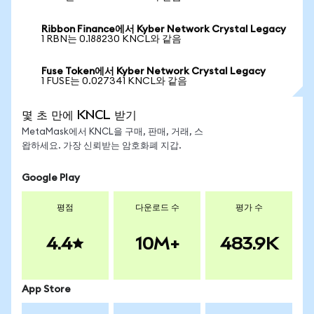
Ribbon Finance에서 Kyber Network Crystal Legacy
1 RBN는 0.188230 KNCL와 같음
Fuse Token에서 Kyber Network Crystal Legacy
1 FUSE는 0.027341 KNCL와 같음
몇 초 만에 KNCL 받기
MetaMask에서 KNCL을 구매, 판매, 거래, 스
왑하세요. 가장 신뢰받는 암호화폐 지갑.
Google Play
평점
다운로드 수
평가 수
4.4
10M+
483.9K
App Store