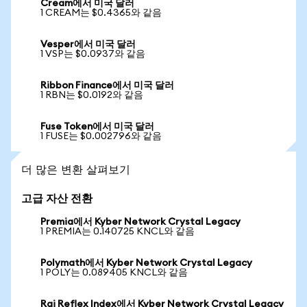
Cream에서 미국 달러
1 CREAM는 $0.4365와 같음
Vesper에서 미국 달러
1 VSP는 $0.0937와 같음
Ribbon Finance에서 미국 달러
1 RBN는 $0.0192와 같음
Fuse Token에서 미국 달러
1 FUSE는 $0.002796와 같음
더 많은 변환 살펴보기
고급 자산 전환
Premia에서 Kyber Network Crystal Legacy
1 PREMIA는 0.140725 KNCL와 같음
Polymath에서 Kyber Network Crystal Legacy
1 POLY는 0.089405 KNCL와 같음
Rai Reflex Index에서 Kyber Network Crystal Legacy