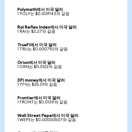
Polymath에서 미국 달러
1 POLY는 $0.009143와 같음
Rai Reflex Index에서 미국 달러
1 RAI는 $2.27와 같음
TrueFi에서 미국 달러
1 TRU는 $0.000792와 같음
Orion에서 미국 달러
1 ORN는 $0.0122와 같음
DFI money에서 미국 달러
1 YFII는 $25.01와 같음
Frontier에서 미국 달러
1 FRONT는 $0.0139와 같음
Wall Street Pepe에서 미국 달러
1 WEPE는 $0.00000507와 같음