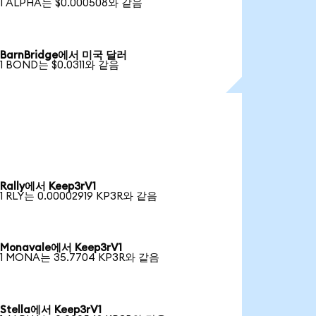
1 ALPHA는 $0.000508와 같음
BarnBridge에서 미국 달러
1 BOND는 $0.0311와 같음
Rally에서 Keep3rV1
1 RLY는 0.00002919 KP3R와 같음
Monavale에서 Keep3rV1
1 MONA는 35.7704 KP3R와 같음
Stella에서 Keep3rV1