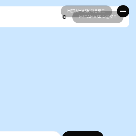
METAMASK 다운로드
METAMASK 다운로드
METAMASK 다운로드
METAMASK 다운로드