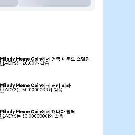
Milady Meme Coin에서 영국 파운드 스털링

1 LADYS는 £0.00와 같음
Milady Meme Coin에서 터키 리라

1 LADYS는 ₺0.0000003와 같음
Milady Meme Coin에서 캐나다 달러

1 LADYS는 $0.00000001와 같음