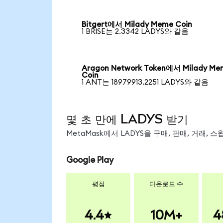
Bitgert에서 Milady Meme Coin
1 BRISE는 2.3342 LADYS와 같음
Aragon Network Token에서 Milady Me
Coin
1 ANT는 18979913.2251 LADYS와 같음
몇 초 만에 LADYS 받기
MetaMask에서 LADYS을 구매, 판매, 거래,
Google Play
평점
다운로드 수
4.4
10M+
4