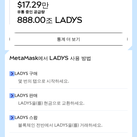
$17.29만
유통 중인 공급량
888.00조
LADYS
통계 더 보기
통계 더 보기
MetaMask에서 LADYS 사용 방법
LADYS 구매
몇 번의 탭으로 시작하세요.
LADYS 판매
LADYS을(를) 현금으로 교환하세요.
LADYS 스왑
블록체인 전반에서 LADYS을(를) 거래하세요.