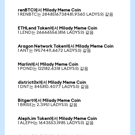
renBTC에서 Milady Meme Coin
1 RENBTC는 2848516738481.9360 LADYS와 같음
ETHLend Token에서 Milady Meme Coin
1 LEND는 26666556.1816 LADYS와 같음
Aragon Network Token에서 Milady Meme Coin
1 ANT는 19574411.6672 LADYS와 같음
Marlin에서 Milady Meme Coin
1 POND는 122182.6318 LADYS와 같음
district0x에서 Milady Meme Coin
1 DNT는 845810.4077 LADYS와 같음
Bitgert에서 Milady Meme Coin
1 BRISE는 2.3951 LADYS와 같음
Aleph.im Token에서 Milady Meme Coin
1 ALEPH는 1643553.1985 LADYS와 같음