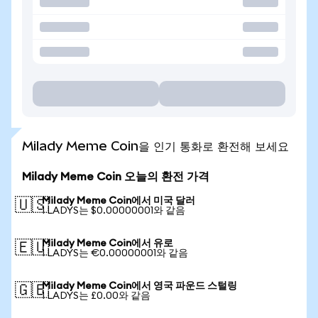
Milady Meme Coin을 인기 통화로 환전해 보세요
Milady Meme Coin 오늘의 환전 가격
Milady Meme Coin에서 미국 달러
🇺🇸
1 LADYS는 $0.00000001와 같음
Milady Meme Coin에서 유로
🇪🇺
1 LADYS는 €0.00000001와 같음
Milady Meme Coin에서 영국 파운드 스털링
🇬🇧
1 LADYS는 £0.00와 같음