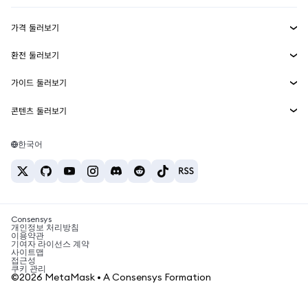
수익 창출
Smart Accounts Kit
에이전트 지갑
신규
가격 둘러보기
임베디드 지갑
Snaps
비트코인 가격
환전 둘러보기
MetaMask Connect
이더리움 가격
보상
신규
BTC를 USD로 환전
솔라나 가격
가이드 둘러보기
Snaps
보안
ETH를 USD로 환전
BTC 매수
시바이누 가격
USDT를 INR로 환전
콘텐츠 둘러보기
웹3 서비스
고객 지원
ETH 매수
페페 가격
비트코인 지갑
BTC를 USDT로 환전
SOL 매수
채용
테더 가격
솔라나 지갑
한국어
BTC를 INR로 환전
PEPE 매수
연락처
USDC 가격
최고의 암호화폐 카드
ETH를 USDT로 환전
USDT 매수
체인링크 가격
최고의 모바일 암호화폐 지갑
USDT를 PHP로 환전
USDC 매수
Polymarket이란?
BTC를 EUR로 환전
SHIB 매수
Consensys
암호화폐 세금 뉴스
개인정보 처리방침
이용약관
BNB 매수
기여자 라이선스 계약
암호화폐 매수 방법
사이트맵
접근성
비트코인 매도 방법
쿠키 관리
©2026 MetaMask • A Consensys Formation