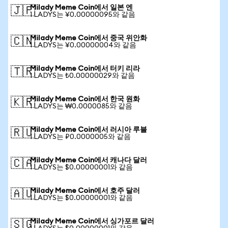
Milady Meme Coin에서 일본 엔
🇯🇵
1 LADYS는 ¥0.00000095와 같음
Milady Meme Coin에서 중국 위안화
🇨🇳
1 LADYS는 ¥0.00000004와 같음
Milady Meme Coin에서 터키 리라
🇹🇷
1 LADYS는 ₺0.00000029와 같음
Milady Meme Coin에서 한국 원화
🇰🇷
1 LADYS는 ₩0.0000085와 같음
Milady Meme Coin에서 러시아 루블
🇷🇺
1 LADYS는 ₽0.0000005와 같음
Milady Meme Coin에서 캐나다 달러
🇨🇦
1 LADYS는 $0.00000001와 같음
Milady Meme Coin에서 호주 달러
🇦🇺
1 LADYS는 $0.00000001와 같음
Milady Meme Coin에서 싱가포르 달러
🇸🇬