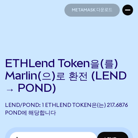
METAMASK 다운로드
METAMASK 다운로드
ETHLend Token을(를)
Marlin(으)로 환전 (LEND
→ POND)
LEND/POND: 1 ETHLEND TOKEN은(는) 217.6876
POND에 해당합니다