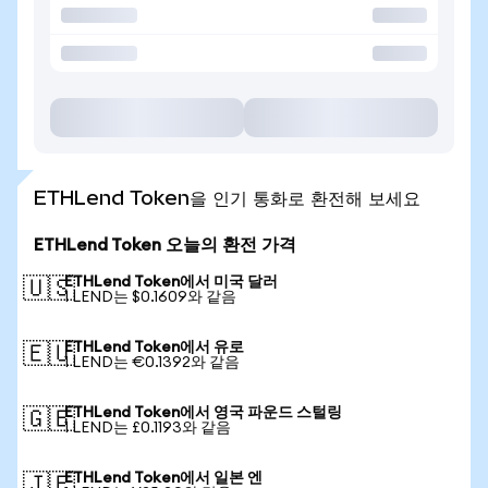
ETHLend Token을 인기 통화로 환전해 보세요
ETHLend Token 오늘의 환전 가격
ETHLend Token에서 미국 달러
🇺🇸
1 LEND는 $0.1609와 같음
ETHLend Token에서 유로
🇪🇺
1 LEND는 €0.1392와 같음
ETHLend Token에서 영국 파운드 스털링
🇬🇧
1 LEND는 £0.1193와 같음
ETHLend Token에서 일본 엔
🇯🇵