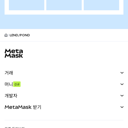
LEND/POND
MetaMask 사이트 바닥글
거래
스왑
머니
신규
예측 시장
신규
매수
개발자
무기한 선물
신규
카드
문서 보기
MetaMask 받기
실물자산
mUSD
신규
대시보드
Transaction Shield
수익 창출
Smart Accounts Kit
에이전트 지갑
신규