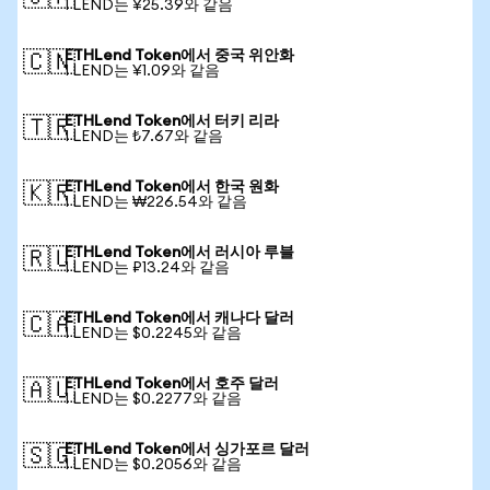
1 LEND는 ¥25.39와 같음
ETHLend Token에서 중국 위안화
🇨🇳
1 LEND는 ¥1.09와 같음
ETHLend Token에서 터키 리라
🇹🇷
1 LEND는 ₺7.67와 같음
ETHLend Token에서 한국 원화
🇰🇷
1 LEND는 ₩226.54와 같음
ETHLend Token에서 러시아 루블
🇷🇺
1 LEND는 ₽13.24와 같음
ETHLend Token에서 캐나다 달러
🇨🇦
1 LEND는 $0.2245와 같음
ETHLend Token에서 호주 달러
🇦🇺
1 LEND는 $0.2277와 같음
ETHLend Token에서 싱가포르 달러
🇸🇬
1 LEND는 $0.2056와 같음