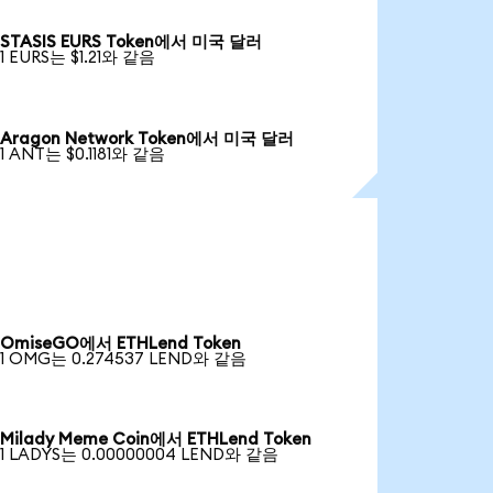
STASIS EURS Token에서 미국 달러
1 EURS는 $1.21와 같음
Aragon Network Token에서 미국 달러
1 ANT는 $0.1181와 같음
OmiseGO에서 ETHLend Token
1 OMG는 0.274537 LEND와 같음
Milady Meme Coin에서 ETHLend Token
1 LADYS는 0.00000004 LEND와 같음