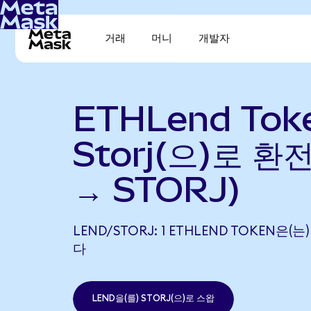
거래
머니
개발자
ETHLend Tok
Storj(으)로 환
→ STORJ)
LEND/STORJ: 1 ETHLEND TOKEN은(는
다
LEND을(를) STORJ(으)로 스왑