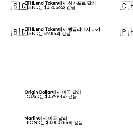
ETHLend Token에서 싱가포르 달러
🇸🇬
🇨
1 LEND는 $0.2056와 같음
ETHLend Token에서 방글라데시 타카
🇧🇩
🇵
1 LEND는 ৳19.86와 같음
Origin Dollar에서 미국 달러
1 OUSD는 $0.9994와 같음
Marlin에서 미국 달러
1 POND는 $0.000756와 같음