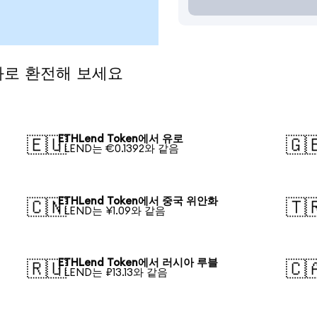
통화로 환전해 보세요
ETHLend Token에서 유로
🇪🇺
🇬
1 LEND는 €0.1392와 같음
ETHLend Token에서 중국 위안화
🇨🇳
🇹
1 LEND는 ¥1.09와 같음
ETHLend Token에서 러시아 루블
🇷🇺
🇨
1 LEND는 ₽13.13와 같음