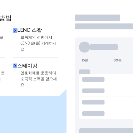
 방법
거래
LEND 스왑
으로
블록체인 전반에서
LEND을(를) 거래하세
요.
15분
30분
스테이킹
지로
암호화폐를 운용하여
하
소극적 소득을 얻으세
요.