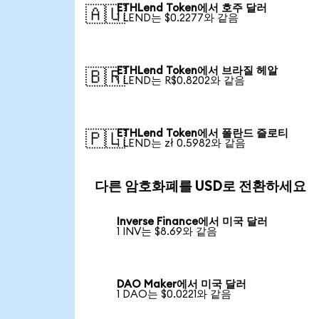
ETHLend Token에서 호주 달러
🇦🇺
1 LEND는 $0.2277와 같음
ETHLend Token에서 브라질 헤알
🇧🇷
1 LEND는 R$0.8202와 같음
ETHLend Token에서 폴란드 즐로티
🇵🇱
1 LEND는 zł 0.5982와 같음
다른 암호화폐를 USD로 전환하세요
Inverse Finance에서 미국 달러
1 INV는 $8.69와 같음
DAO Maker에서 미국 달러
1 DAO는 $0.0221와 같음