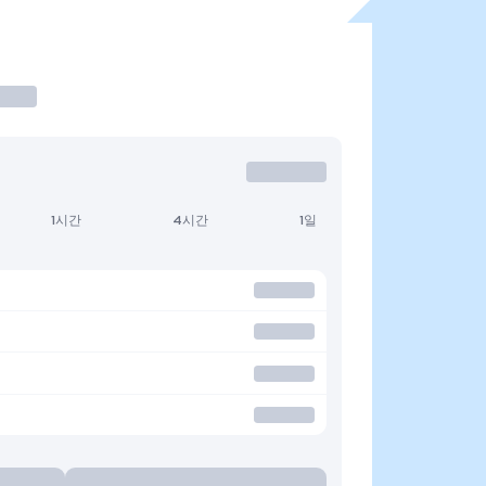
1시간
4시간
1일