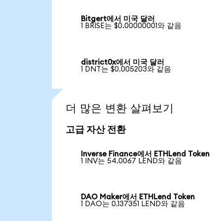
Bitgert에서 미국 달러
1 BRISE는 $0.00000001와 같음
district0x에서 미국 달러
1 DNT는 $0.005203와 같음
더 많은 변환 살펴보기
고급 자산 전환
Inverse Finance에서 ETHLend Token
1 INV는 54.0067 LEND와 같음
DAO Maker에서 ETHLend Token
1 DAO는 0.137351 LEND와 같음