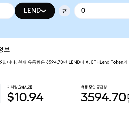
LEND
 정보
609입니다. 현재 유통량은 3594.70만 LEND이며, ETHLend Token의
거래량
(24시간)
유통 중인 공급량
$10.94
3594.7