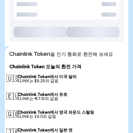
Chainlink Token을 인기 통화로 환전해 보세요
Chainlink Token 오늘의 환전 가격
Chainlink Token에서 미국 달러
🇺🇸
1 LINK는 $8.25와 같음
Chainlink Token에서 유로
🇪🇺
1 LINK는 €7.15와 같음
Chainlink Token에서 영국 파운드 스털링
🇬🇧
1 LINK는 £6.11와 같음
Chainlink Token에서 일본 엔
🇯🇵