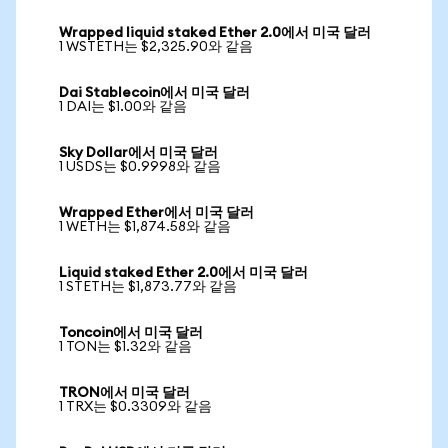
Wrapped liquid staked Ether 2.0에서 미국 달러
1 WSTETH는 $2,325.90와 같음
Dai Stablecoin에서 미국 달러
1 DAI는 $1.00와 같음
Sky Dollar에서 미국 달러
1 USDS는 $0.9998와 같음
Wrapped Ether에서 미국 달러
1 WETH는 $1,874.58와 같음
Liquid staked Ether 2.0에서 미국 달러
1 STETH는 $1,873.77와 같음
Toncoin에서 미국 달러
1 TON는 $1.32와 같음
TRON에서 미국 달러
1 TRX는 $0.3309와 같음