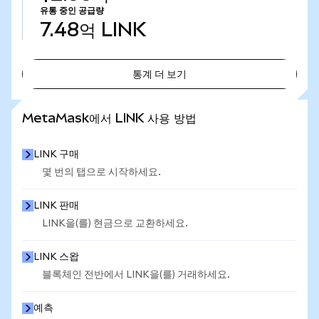
유통 중인 공급량
7.48억
LINK
통계 더 보기
통계 더 보기
MetaMask에서 LINK 사용 방법
LINK 구매
몇 번의 탭으로 시작하세요.
LINK 판매
LINK을(를) 현금으로 교환하세요.
LINK 스왑
블록체인 전반에서 LINK을(를) 거래하세요.
예측