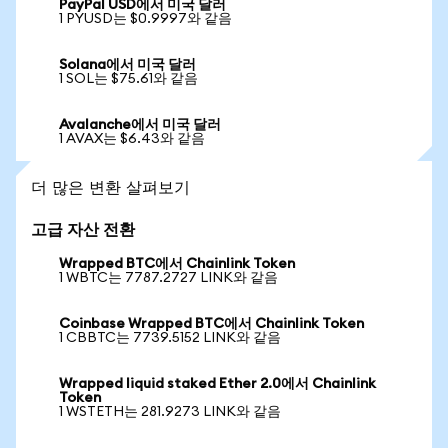
PayPal USD에서 미국 달러
1 PYUSD는 $0.9997와 같음
Solana에서 미국 달러
1 SOL는 $75.61와 같음
Avalanche에서 미국 달러
1 AVAX는 $6.43와 같음
더 많은 변환 살펴보기
고급 자산 전환
Wrapped BTC에서 Chainlink Token
1 WBTC는 7787.2727 LINK와 같음
Coinbase Wrapped BTC에서 Chainlink Token
1 CBBTC는 7739.5152 LINK와 같음
Wrapped liquid staked Ether 2.0에서 Chainlink
Token
1 WSTETH는 281.9273 LINK와 같음