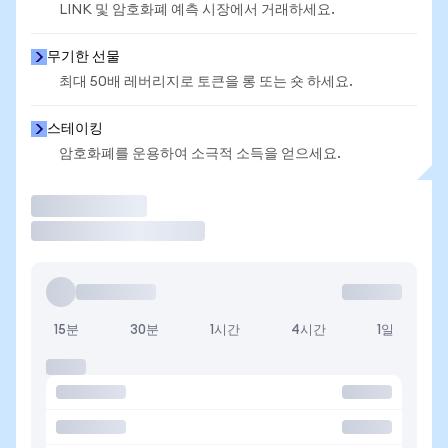
LINK 및 암호화폐 예측 시장에서 거래하세요.
무기한 선물
최대 50배 레버리지로 토큰을 롱 또는 숏 하세요.
스테이킹
암호화폐를 운용하여 소극적 소득을 얻으세요.
거래
15분
30분
1시간
4시간
1일