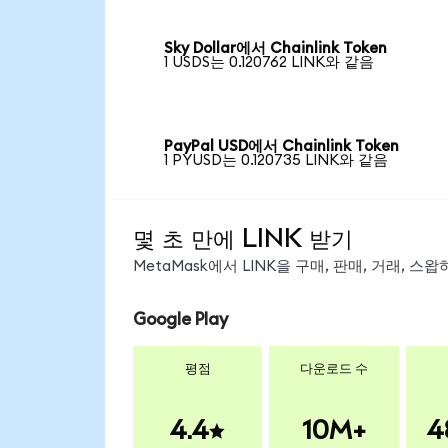
Sky Dollar에서 Chainlink Token
1 USDS는 0.120762 LINK와 같음
PayPal USD에서 Chainlink Token
1 PYUSD는 0.120735 LINK와 같음
몇 초 만에 LINK 받기
MetaMask에서 LINK을 구매, 판매, 거래, 
Google Play
평점
다운로드 수
4.4
10M+
4