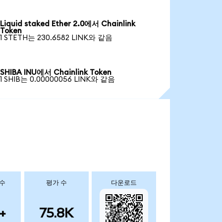
Liquid staked Ether 2.0에서 Chainlink
Token
1 STETH는 230.6582 LINK와 같음
SHIBA INU에서 Chainlink Token
1 SHIB는 0.00000056 LINK와 같음
 수
평가 수
다운로드
+
75.8K