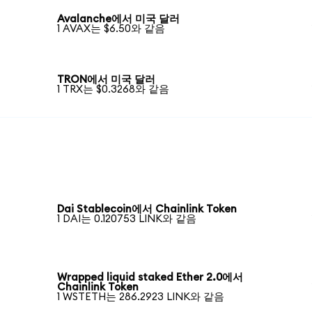
Avalanche에서 미국 달러
1 AVAX는 $6.50와 같음
TRON에서 미국 달러
1 TRX는 $0.3268와 같음
Dai Stablecoin에서 Chainlink Token
1 DAI는 0.120753 LINK와 같음
Wrapped liquid staked Ether 2.0에서
Chainlink Token
1 WSTETH는 286.2923 LINK와 같음