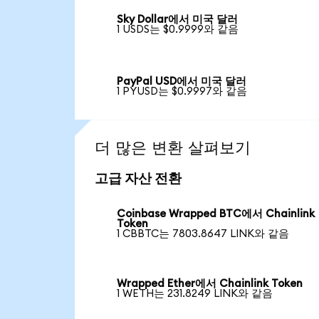
Sky Dollar에서 미국 달러
1 USDS는 $0.9999와 같음
PayPal USD에서 미국 달러
1 PYUSD는 $0.9997와 같음
더 많은 변환 살펴보기
고급 자산 전환
Coinbase Wrapped BTC에서 Chainlink
Token
1 CBBTC는 7803.8647 LINK와 같음
Wrapped Ether에서 Chainlink Token
1 WETH는 231.8249 LINK와 같음