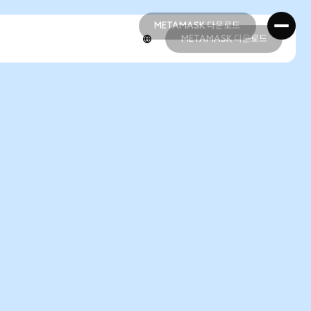
METAMASK 다운로드
METAMASK 다운로드
METAMASK 다운로드
METAMASK 다운로드