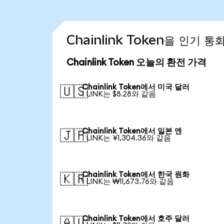
Chainlink Token을 인기 
Chainlink Token 오늘의 환전 가격
Chainlink Token에서 미국 달러
🇺🇸
1 LINK는 $8.28와 같음
Chainlink Token에서 일본 엔
🇯🇵
1 LINK는 ¥1,304.36와 같음
Chainlink Token에서 한국 원화
🇰🇷
1 LINK는 ₩11,673.76와 같음
Chainlink Token에서 호주 달러
🇦🇺