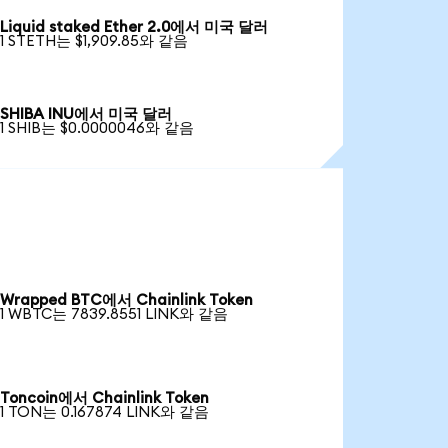
Liquid staked Ether 2.0에서 미국 달러
1 STETH는 $1,909.85와 같음
SHIBA INU에서 미국 달러
1 SHIB는 $0.0000046와 같음
Wrapped BTC에서 Chainlink Token
1 WBTC는 7839.8551 LINK와 같음
Toncoin에서 Chainlink Token
1 TON는 0.167874 LINK와 같음