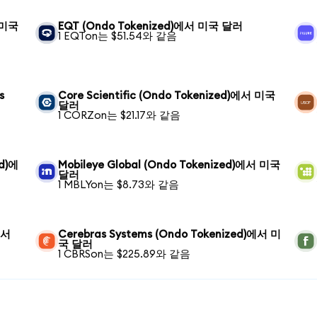
서 미국
EQT (Ondo Tokenized)에서 미국 달러
1 EQTon는 $51.54와 같음
s
Core Scientific (Ondo Tokenized)에서 미국
달러
1 CORZon는 $21.17와 같음
ed)에
Mobileye Global (Ondo Tokenized)에서 미국
달러
1 MBLYon는 $8.73와 같음
에서
Cerebras Systems (Ondo Tokenized)에서 미
국 달러
1 CBRSon는 $225.89와 같음