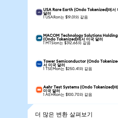
USA Rare Earth (Ondo Tokenized)에
달러
1 USARon는 $19.01와 같음
MACOM Technology Solutions Holding
(Ondo Tokenized)에서 미국 달러
1 MTSIon는 $312.66와 같음
Tower Semiconductor (Ondo Tokeniz
서 미국 달러
1 TSEMon는 $250.41와 같음
Aehr Test Systems (Ondo Tokenized)
미국 달러
1 AEHRon는 $100.70와 같음
더 많은 변환 살펴보기