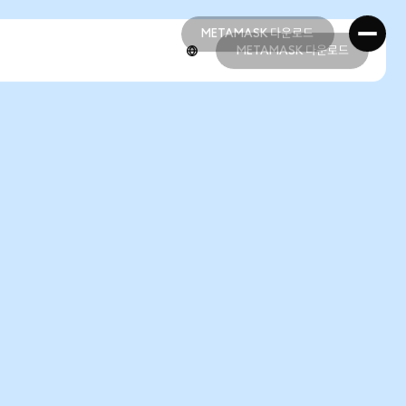
METAMASK 다운로드
METAMASK 다운로드
METAMASK 다운로드
METAMASK 다운로드