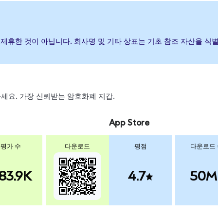
하거나 제휴한 것이 아닙니다. 회사명 및 기타 상표는 기초 참조 자산을 
스왑하세요. 가장 신뢰받는 암호화폐 지갑.
App Store
평가 수
다운로드
평점
다운로드
83.9K
4.7
50M