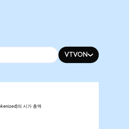
VTVON
Tokenized)의 시가 총액