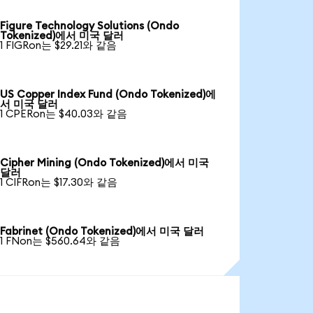
Figure Technology Solutions (Ondo
Tokenized)에서 미국 달러
1 FIGRon는 $29.21와 같음
US Copper Index Fund (Ondo Tokenized)에
서 미국 달러
1 CPERon는 $40.03와 같음
Cipher Mining (Ondo Tokenized)에서 미국
달러
1 CIFRon는 $17.30와 같음
Fabrinet (Ondo Tokenized)에서 미국 달러
1 FNon는 $560.64와 같음