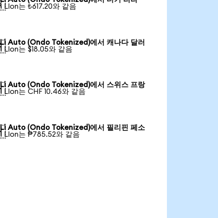

1 LIon는 ₺617.20와 같음
Li Auto (Ondo Tokenized)에서 캐나다 달러

1 LIon는 $18.05와 같음
Li Auto (Ondo Tokenized)에서 스위스 프랑

1 LIon는 CHF 10.46와 같음
Li Auto (Ondo Tokenized)에서 필리핀 페소

1 LIon는 ₱785.52와 같음