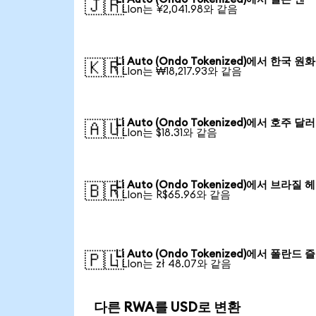
🇯🇵
1 LIon는 ¥2,041.98와 같음
Li Auto (Ondo Tokenized)에서 한국 원화
🇰🇷
1 LIon는 ₩18,217.93와 같음
Li Auto (Ondo Tokenized)에서 호주 달러
🇦🇺
1 LIon는 $18.31와 같음
Li Auto (Ondo Tokenized)에서 브라질 
🇧🇷
1 LIon는 R$65.96와 같음
Li Auto (Ondo Tokenized)에서 폴란드
🇵🇱
1 LIon는 zł 48.07와 같음
다른 RWA를 USD로 변환