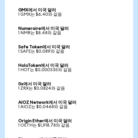
GMX에서 미국 달러
1 GMX는 $6.40와 같음
Numeraire에서 미국 달러
1 NMR는 $8.48와 같음
Safe Token에서 미국 달러
1 SAFE는 $0.089와 같음
HoloToken에서 미국 달러
1 HOT는 $0.000335와 같음
0x에서 미국 달러
1 ZRX는 $0.0824와 같음
AIOZ Network에서 미국 달러
1 AIOZ는 $0.0468와 같음
Origin Ether에서 미국 달러
1 OETH는 $1,918.78와 같음