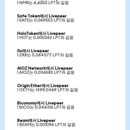
1 NMR는 6.6250 LPT와 같음
Safe Token에서 Livepeer
1 SAFE는 0.069553 LPT와 같음
HoloToken에서 Livepeer
1 HOT는 0.000262 LPT와 같음
0x에서 Livepeer
1 ZRX는 0.064377 LPT와 같음
AIOZ Network에서 Livepeer
1 AIOZ는 0.036583 LPT와 같음
Origin Ether에서 Livepeer
1 OETH는 1499.0469 LPT와 같음
Biconomy에서 Livepeer
1 BICO는 0.046316 LPT와 같음
Beam에서 Livepeer
1 BEAM는 0.001096 LPT와 같음