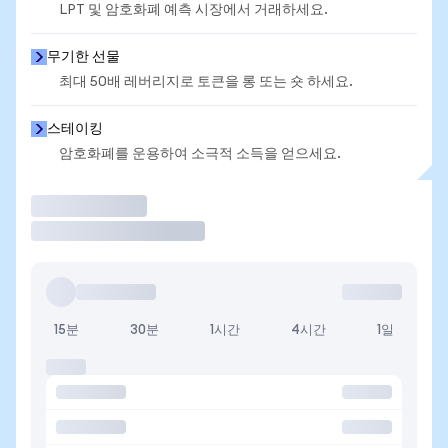
LPT 및 암호화폐 예측 시장에서 거래하세요.
무기한 선물
최대 50배 레버리지로 토큰을 롱 또는 숏 하세요.
스테이킹
암호화폐를 운용하여 소극적 소득을 얻으세요.
거래
15분
30분
1시간
4시간
1일