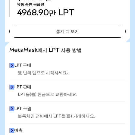
유통 중인 공급량
4968.90만
LPT
통계 더 보기
통계 더 보기
MetaMask에서 LPT 사용 방법
LPT 구매
몇 번의 탭으로 시작하세요.
LPT 판매
LPT을(를) 현금으로 교환하세요.
LPT 스왑
블록체인 전반에서 LPT을(를) 거래하세요.
예측