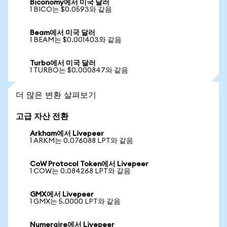
Biconomy에서 미국 달러
1 BICO는 $0.0593와 같음
Beam에서 미국 달러
1 BEAM는 $0.001403와 같음
Turbo에서 미국 달러
1 TURBO는 $0.000847와 같음
더 많은 변환 살펴보기
고급 자산 전환
Arkham에서 Livepeer
1 ARKM는 0.076088 LPT와 같음
CoW Protocol Token에서 Livepeer
1 COW는 0.084268 LPT와 같음
GMX에서 Livepeer
1 GMX는 5.0000 LPT와 같음
Numeraire에서 Livepeer