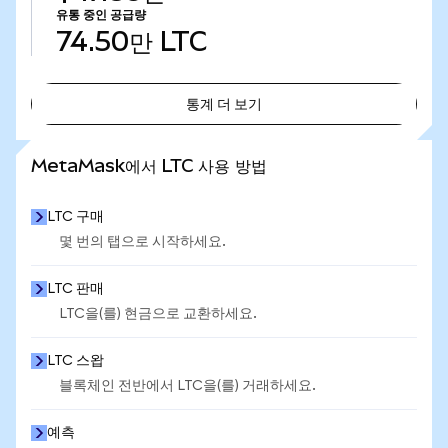
유통 중인 공급량
74.50만
LTC
통계 더 보기
통계 더 보기
MetaMask에서 LTC 사용 방법
LTC 구매
몇 번의 탭으로 시작하세요.
LTC 판매
LTC을(를) 현금으로 교환하세요.
LTC 스왑
블록체인 전반에서 LTC을(를) 거래하세요.
예측