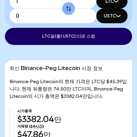
LTC
USTC
LTC을(를) USTC(으)로 스왑
최신 Binance-Peg Litecoin 시장 정보
Binance-Peg Litecoin의 현재 가격은 LTC당 $45.39입
니다. 현재 유통량은 74.50만 LTC이며, Binance-Peg
Litecoin의 시가 총액은 $3382.04만입니다.
시가총액
$3382.04만
거래량
(24시간)
$47.86만