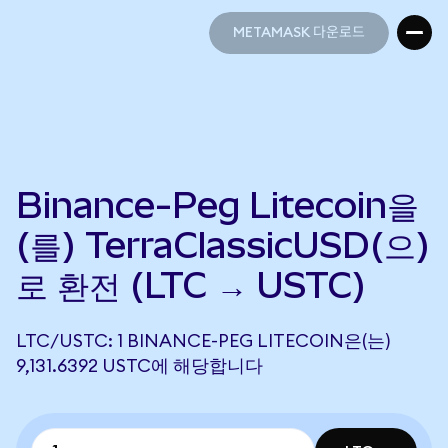
METAMASK 다운로드
METAMASK 다운로드
Binance-Peg Litecoin을
(를) TerraClassicUSD(으)
로 환전 (LTC → USTC)
LTC/USTC: 1 BINANCE-PEG LITECOIN은(는)
9,131.6392 USTC에 해당합니다