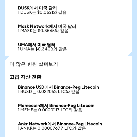
DUSK에서 미국 달러
1 DUSK는 $0.0621와 같음
Mask Network에서 미국 달러
1 MASK는 $0.3565와 같음
UMA에서 미국 달러
1 UMA는 $0.3403와 같음
더 많은 변환 살펴보기
고급 자산 전환
Binance USD에서 Binance-Peg Litecoin
1 BUSD는 0.022053 LTC와 같음
Memecoin에서 Binance-Peg Litecoin
1 MEME는 0.00001117 LTC와 같음
Ankr Network에서 Binance-Peg Litecoin
1 ANKR는 0.00007677 LTC와 같음