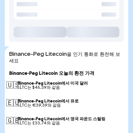
Binance-Peg Litecoin을 인기 통화로 환전해 보
세요
Binance-Peg Litecoin 오늘의 환전 가격
Binance-Peg Litecoin에서 미국 달러
🇺🇸
1 LTC는 $45.39와 같음
Binance-Peg Litecoin에서 유로
🇪🇺
1 LTC는 €39.39와 같음
Binance-Peg Litecoin에서 영국 파운드 스털링
🇬🇧
1 LTC는 £33.74와 같음