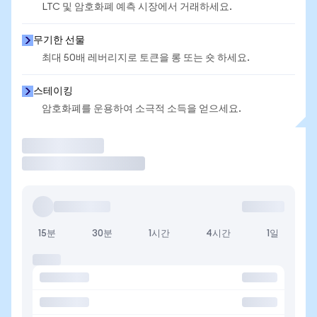
LTC 및 암호화폐 예측 시장에서 거래하세요.
무기한 선물
최대 50배 레버리지로 토큰을 롱 또는 숏 하세요.
스테이킹
암호화폐를 운용하여 소극적 소득을 얻으세요.
거래
15분
30분
1시간
4시간
1일