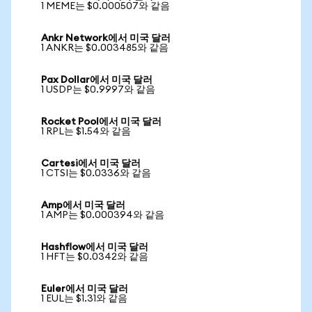
1 MEME는 $0.000507와 같음
Ankr Network에서 미국 달러
1 ANKR는 $0.003485와 같음
Pax Dollar에서 미국 달러
1 USDP는 $0.9997와 같음
Rocket Pool에서 미국 달러
1 RPL는 $1.54와 같음
Cartesi에서 미국 달러
1 CTSI는 $0.0336와 같음
Amp에서 미국 달러
1 AMP는 $0.000394와 같음
Hashflow에서 미국 달러
1 HFT는 $0.0342와 같음
Euler에서 미국 달러
1 EUL는 $1.31와 같음