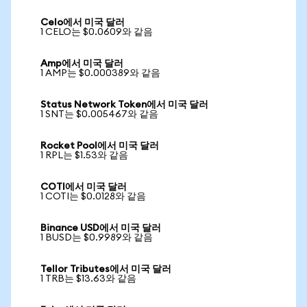
Celo에서 미국 달러
1 CELO는 $0.0609와 같음
Amp에서 미국 달러
1 AMP는 $0.000389와 같음
Status Network Token에서 미국 달러
1 SNT는 $0.005467와 같음
Rocket Pool에서 미국 달러
1 RPL는 $1.53와 같음
COTI에서 미국 달러
1 COTI는 $0.0128와 같음
Binance USD에서 미국 달러
1 BUSD는 $0.9989와 같음
Tellor Tributes에서 미국 달러
1 TRB는 $13.63와 같음