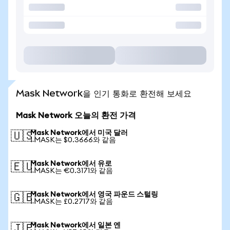
Mask Network을 인기 통화로 환전해 보세요
Mask Network 오늘의 환전 가격
Mask Network에서 미국 달러
🇺🇸
1 MASK는 $0.3666와 같음
Mask Network에서 유로
🇪🇺
1 MASK는 €0.3171와 같음
Mask Network에서 영국 파운드 스털링
🇬🇧
1 MASK는 £0.2717와 같음
Mask Network에서 일본 엔
🇯🇵