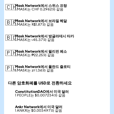
Mask Network에서 스위스 프랑
🇨🇭
1 MASK는 CHF 0.2962와 같음
Mask Network에서 브라질 헤알
🇧🇷
1 MASK는 R$1.87와 같음
Mask Network에서 방글라데시 타카
🇧🇩
1 MASK는 ৳45.37와 같음
Mask Network에서 필리핀 페소
🇵🇭
1 MASK는 ₱22.25와 같음
Mask Network에서 폴란드 즐로티
🇵🇱
1 MASK는 zł 1.36와 같음
다른 암호화폐를 USD로 전환하세요
ConstitutionDAO에서 미국 달러
1 PEOPLE는 $0.007234와 같음
Ankr Network에서 미국 달러
1 ANKR는 $0.003497와 같음