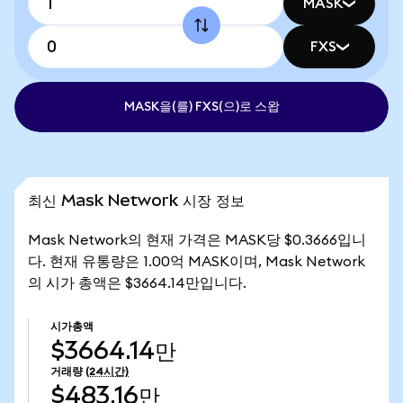
MASK
FXS
MASK을(를) FXS(으)로 스왑
최신 Mask Network 시장 정보
Mask Network의 현재 가격은 MASK당 $0.3666입니
다. 현재 유통량은 1.00억 MASK이며, Mask Network
의 시가 총액은 $3664.14만입니다.
시가총액
$3664.14만
거래량
(24시간)
$483.16만