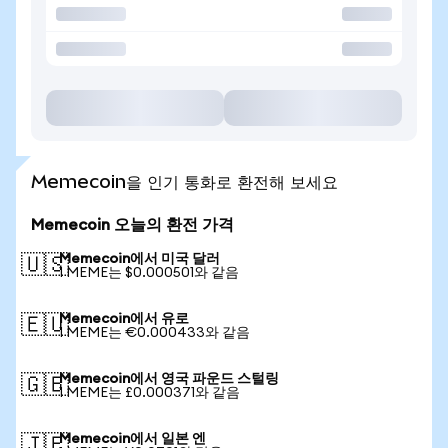
Memecoin을 인기 통화로 환전해 보세요
Memecoin 오늘의 환전 가격
Memecoin에서 미국 달러
🇺🇸
1 MEME는 $0.000501와 같음
Memecoin에서 유로
🇪🇺
1 MEME는 €0.000433와 같음
Memecoin에서 영국 파운드 스털링
🇬🇧
1 MEME는 £0.000371와 같음
Memecoin에서 일본 엔
🇯🇵