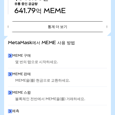
유통 중인 공급량
641.79억
MEME
통계 더 보기
통계 더 보기
MetaMask에서 MEME 사용 방법
MEME 구매
몇 번의 탭으로 시작하세요.
MEME 판매
MEME을(를) 현금으로 교환하세요.
MEME 스왑
블록체인 전반에서 MEME을(를) 거래하세요.
예측