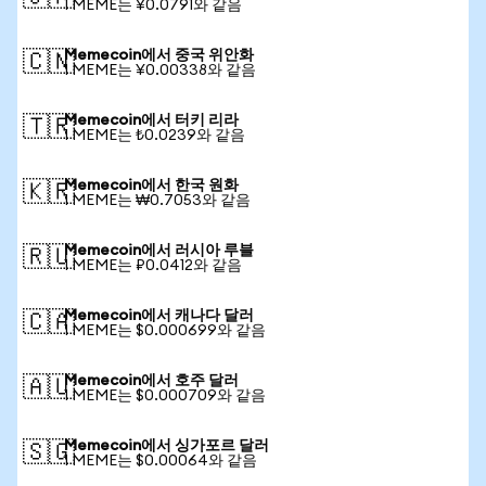
1 MEME는 ¥0.0791와 같음
Memecoin에서 중국 위안화
🇨🇳
1 MEME는 ¥0.00338와 같음
Memecoin에서 터키 리라
🇹🇷
1 MEME는 ₺0.0239와 같음
Memecoin에서 한국 원화
🇰🇷
1 MEME는 ₩0.7053와 같음
Memecoin에서 러시아 루블
🇷🇺
1 MEME는 ₽0.0412와 같음
Memecoin에서 캐나다 달러
🇨🇦
1 MEME는 $0.000699와 같음
Memecoin에서 호주 달러
🇦🇺
1 MEME는 $0.000709와 같음
Memecoin에서 싱가포르 달러
🇸🇬
1 MEME는 $0.00064와 같음