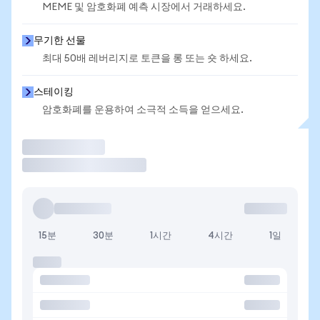
MEME 및 암호화폐 예측 시장에서 거래하세요.
무기한 선물
최대 50배 레버리지로 토큰을 롱 또는 숏 하세요.
스테이킹
암호화폐를 운용하여 소극적 소득을 얻으세요.
거래
15분
30분
1시간
4시간
1일