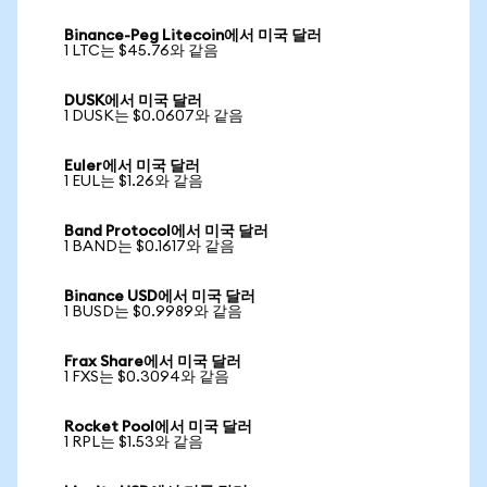
Binance-Peg Litecoin에서 미국 달러
1 LTC는 $45.76와 같음
DUSK에서 미국 달러
1 DUSK는 $0.0607와 같음
Euler에서 미국 달러
1 EUL는 $1.26와 같음
Band Protocol에서 미국 달러
1 BAND는 $0.1617와 같음
Binance USD에서 미국 달러
1 BUSD는 $0.9989와 같음
Frax Share에서 미국 달러
1 FXS는 $0.3094와 같음
Rocket Pool에서 미국 달러
1 RPL는 $1.53와 같음