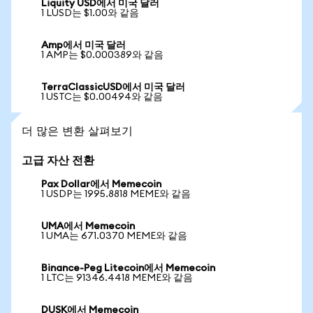
Liquity USD에서 미국 달러
1 LUSD는 $1.00와 같음
Amp에서 미국 달러
1 AMP는 $0.000389와 같음
TerraClassicUSD에서 미국 달러
1 USTC는 $0.00494와 같음
더 많은 변환 살펴보기
고급 자산 전환
Pax Dollar에서 Memecoin
1 USDP는 1995.8818 MEME와 같음
UMA에서 Memecoin
1 UMA는 671.0370 MEME와 같음
Binance-Peg Litecoin에서 Memecoin
1 LTC는 91346.4418 MEME와 같음
DUSK에서 Memecoin