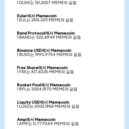
1 DUSK는 121.2057 MEME와 같음
Euler에서 Memecoin
1 EUL는 2515.2211 MEME와 같음
Band Protocol에서 Memecoin
1 BAND는 322.6949 MEME와 같음
Binance USD에서 Memecoin
1 BUSD는 1993.9754 MEME와 같음
Frax Share에서 Memecoin
1 FXS는 617.6325 MEME와 같음
Rocket Pool에서 Memecoin
1 RPL는 3054.1970 MEME와 같음
Liquity USD에서 Memecoin
1 LUSD는 2002.1958 MEME와 같음
Amp에서 Memecoin
1 AMP는 0.777044 MEME와 같음