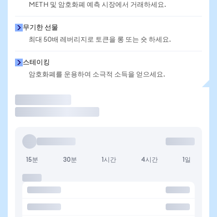
METH 및 암호화폐 예측 시장에서 거래하세요.
무기한 선물
최대 50배 레버리지로 토큰을 롱 또는 숏 하세요.
스테이킹
암호화폐를 운용하여 소극적 소득을 얻으세요.
거래
15분
30분
1시간
4시간
1일