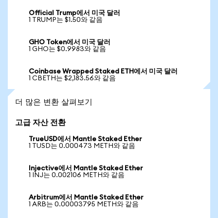
Official Trump에서 미국 달러
1 TRUMP는 $1.50와 같음
GHO Token에서 미국 달러
1 GHO는 $0.9983와 같음
Coinbase Wrapped Staked ETH에서 미국 달러
1 CBETH는 $2,183.56와 같음
더 많은 변환 살펴보기
고급 자산 전환
TrueUSD에서 Mantle Staked Ether
1 TUSD는 0.000473 METH와 같음
Injective에서 Mantle Staked Ether
1 INJ는 0.002106 METH와 같음
Arbitrum에서 Mantle Staked Ether
1 ARB는 0.00003795 METH와 같음