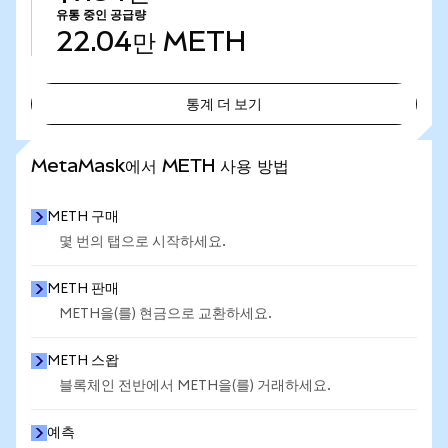
유통 중인 공급량
22.04만
METH
통계 더 보기
통계 더 보기
MetaMask에서 METH 사용 방법
METH 구매
몇 번의 탭으로 시작하세요.
METH 판매
METH을(를) 현금으로 교환하세요.
METH 스왑
블록체인 전반에서 METH을(를) 거래하세요.
예측