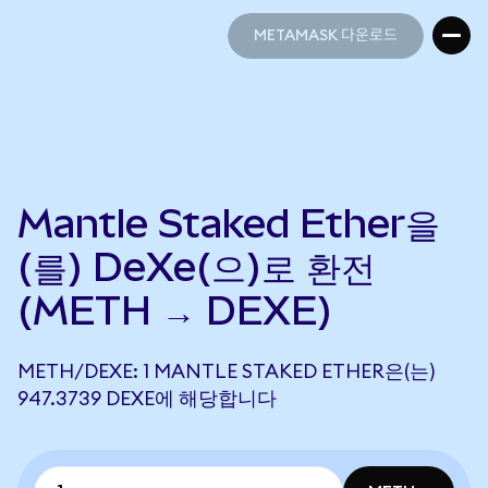
METAMASK 다운로드
METAMASK 다운로드
Mantle Staked Ether을
(를) DeXe(으)로 환전
(METH → DEXE)
METH/DEXE: 1 MANTLE STAKED ETHER은(는)
947.3739 DEXE에 해당합니다