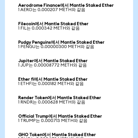
Aerodrome Finance에서 Mantle Staked Ether
1 AERO는 0.000207 METH와 같음
Filecoin에서 Mantle Staked Ether
1 FIL는 0.000342 METH와 같음
Pudgy Penguins에서 Mantle Staked Ether
1 PENGU는 0.00000300 METH와 같음
Jupiter에서 Mantle Staked Ether
1 JUP는 0.00008772 METH와 같음
Ether fi에서 Mantle Staked Ether
1 ETHFI는 0.000182 METH와 같음
Render Token에서 Mantle Staked Ether
1 RNDR는 0.000628 METH와 같음
Official Trump에서 Mantle Staked Ether
1 TRUMP는 0.000713 METH와 같음
GHO Token에서 Mantle Staked Ether