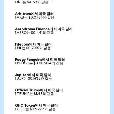
1 INJ는 $4.63와 같음
Arbitrum에서 미국 달러
1 ARB는 $0.0784와 같음
Aerodrome Finance에서 미국 달러
1 AERO는 $0.441와 같음
Filecoin에서 미국 달러
1 FIL는 $0.7315와 같음
Pudgy Penguins에서 미국 달러
1 PENGU는 $0.006164와 같음
Jupiter에서 미국 달러
1 JUP는 $0.1835와 같음
Official Trump에서 미국 달러
1 TRUMP는 $1.48와 같음
GHO Token에서 미국 달러
1 GHO는 $0.9977와 같음