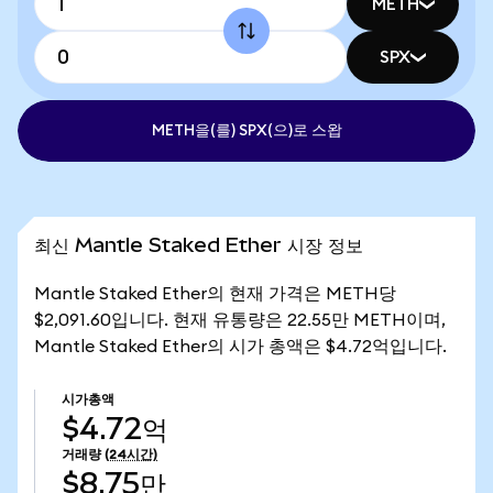
METH
SPX
METH을(를) SPX(으)로 스왑
최신 Mantle Staked Ether 시장 정보
Mantle Staked Ether의 현재 가격은 METH당
$2,091.60입니다. 현재 유통량은 22.55만 METH이며,
Mantle Staked Ether의 시가 총액은 $4.72억입니다.
시가총액
$4.72억
거래량
(24시간)
$8.75만