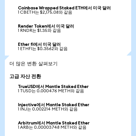
Coinbase Wrapped Staked ETH에서 미국 달러
1 CBETH는 $2,175.08와 같음
Render Token에서 미국 달러
1 RNDR는 $1.35와 같음
Ether fi에서 미국 달러
1 ETHFI는 $0.3562와 같음
더 많은 변환 살펴보기
고급 자산 전환
TrueUSD에서 Mantle Staked Ether
1 TUSD는 0.000476 METH와 같음
Injective에서 Mantle Staked Ether
1 INJ는 0.002214 METH와 같음
Arbitrum에서 Mantle Staked Ether
1 ARB는 0.00003748 METH와 같음