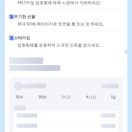
METH 및 암호화폐 예측 시장에서 거래하세요.
무기한 선물
최대 50배 레버리지로 토큰을 롱 또는 숏 하세요.
스테이킹
암호화폐를 운용하여 소극적 소득을 얻으세요.
거래
15분
30분
1시간
4시간
1일