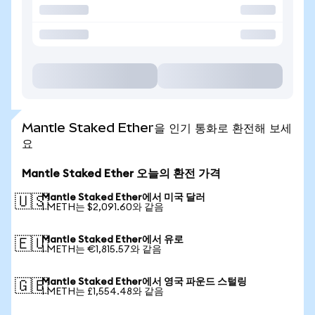
Mantle Staked Ether을 인기 통화로 환전해 보세
요
Mantle Staked Ether 오늘의 환전 가격
Mantle Staked Ether에서 미국 달러
🇺🇸
1 METH는 $2,091.60와 같음
Mantle Staked Ether에서 유로
🇪🇺
1 METH는 €1,815.57와 같음
Mantle Staked Ether에서 영국 파운드 스털링
🇬🇧
1 METH는 £1,554.48와 같음