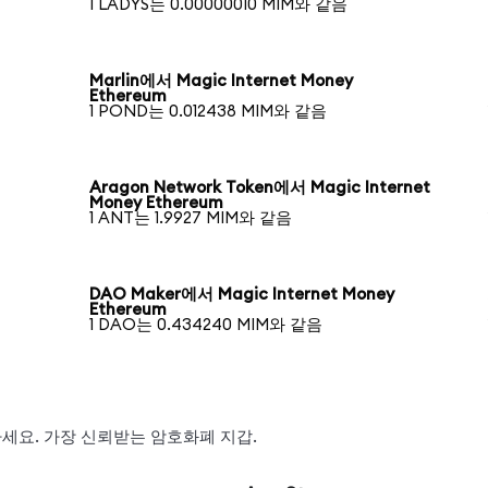
1 LADYS는 0.00000010 MIM와 같음
Marlin에서 Magic Internet Money
Ethereum
1 POND는 0.012438 MIM와 같음
Aragon Network Token에서 Magic Internet
Money Ethereum
1 ANT는 1.9927 MIM와 같음
DAO Maker에서 Magic Internet Money
Ethereum
1 DAO는 0.434240 MIM와 같음
왑하세요. 가장 신뢰받는 암호화폐 지갑.