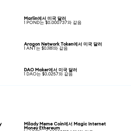
Marlin에서 미국 달러
1 POND는 $0.000737와 같음
Aragon Network Token에서 미국 달러
1 ANT는 $0.1181와 같음
DAO Maker에서 미국 달러
1 DAO는 $0.0257와 같음
y
Milady Meme Coin에서 Magic Internet
Money Ethereum