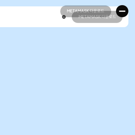
METAMASK 다운로드
METAMASK 다운로드
METAMASK 다운로드
METAMASK 다운로드