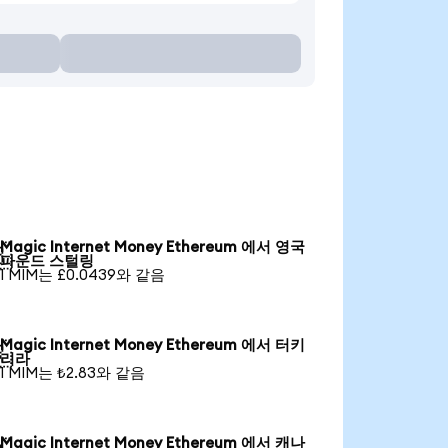
Magic Internet Money Ethereum 에서 영국

파운드 스털링
1 MIM는 £0.0439와 같음
Magic Internet Money Ethereum 에서 터키

리라
1 MIM는 ₺2.83와 같음
Magic Internet Money Ethereum 에서 캐나