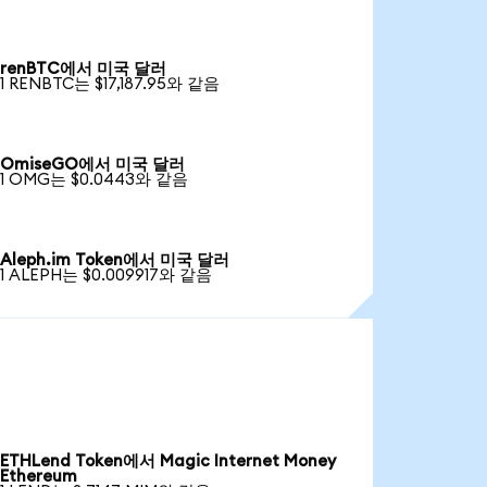
renBTC에서 미국 달러
1 RENBTC는 $17,187.95와 같음
OmiseGO에서 미국 달러
1 OMG는 $0.0443와 같음
Aleph.im Token에서 미국 달러
1 ALEPH는 $0.009917와 같음
ETHLend Token에서 Magic Internet Money
Ethereum