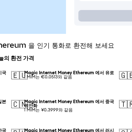
 Ethereum 을 인기 통화로 환전해 보세요
m 오늘의 환전 가격
 미국
Magic Internet Money Ethereum 에서 유로
🇪🇺
🇬
1 MIM는 €0.0513와 같음
 일본
Magic Internet Money Ethereum 에서 중국
🇨🇳
🇹
위안화
1 MIM는 ¥0.3999와 같음
 한국
Magic Internet Money Ethereum 에서 러시