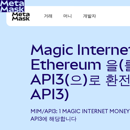
거래
머니
개발자
Magic Intern
Ethereum 을(
API3(으)로 환전
API3)
MIM/API3: 1 MAGIC INTERNET MONEY 
API3에 해당합니다