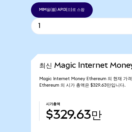
MIM을(를) API3(으)로 스왑
최신 Magic Internet Mon
Magic Internet Money Ethereum 의 현재 
Ethereum 의 시가 총액은 $329.63만입니다.
시가총액
$329.63만