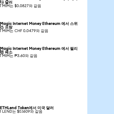

다 달러
1 MIM는 $0.0827와 같음
Magic Internet Money Ethereum 에서 스위

스 프랑
1 MIM는 CHF 0.0479와 같음
Magic Internet Money Ethereum 에서 필리

핀 페소
1 MIM는 ₱3.60와 같음
ETHLend Token에서 미국 달러
1 LEND는 $0.1609와 같음