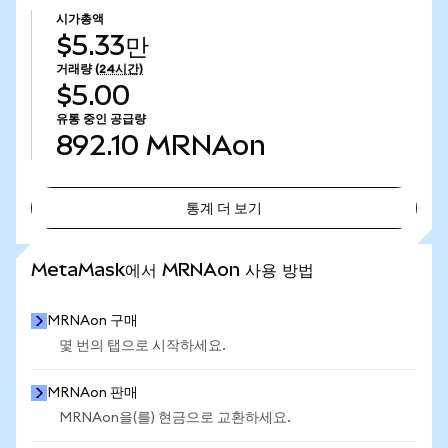
시가총액
$5.33만
거래량
(24시간)
$5.00
유통 중인 공급량
892.10
MRNAon
통계 더 보기
통계 더 보기
MetaMask에서 MRNAon 사용 방법
MRNAon 구매
몇 번의 탭으로 시작하세요.
MRNAon 판매
MRNAon을(를) 현금으로 교환하세요.