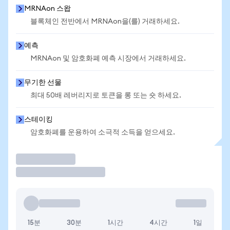
MRNAon 스왑
블록체인 전반에서 MRNAon을(를) 거래하세요.
예측
MRNAon 및 암호화폐 예측 시장에서 거래하세요.
무기한 선물
최대 50배 레버리지로 토큰을 롱 또는 숏 하세요.
스테이킹
암호화폐를 운용하여 소극적 소득을 얻으세요.
거래
15분
30분
1시간
4시간
1일