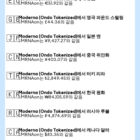
🇪🇺
1 MRNAon는 €51.92와 같음
Moderna (Ondo Tokenized)에서 영국 파운드 스털링
🇬🇧
1 MRNAon는 £44.36와 같음
Moderna (Ondo Tokenized)에서 일본 엔
🇯🇵
1 MRNAon는 ¥9,427.27와 같음
Moderna (Ondo Tokenized)에서 중국 위안화
🇨🇳
1 MRNAon는 ¥403.07와 같음
Moderna (Ondo Tokenized)에서 터키 리라
🇹🇷
1 MRNAon는 ₺2,849.45와 같음
Moderna (Ondo Tokenized)에서 한국 원화
🇰🇷
1 MRNAon는 ₩84,105.59와 같음
Moderna (Ondo Tokenized)에서 러시아 루블
🇷🇺
1 MRNAon는 ₽4,874.69와 같음
Moderna (Ondo Tokenized)에서 캐나다 달러
🇨🇦
1 MRNAon는 $83.35와 같음