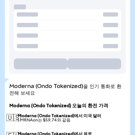
Moderna (Ondo Tokenized)을 인기 통화로 환
전해 보세요
Moderna (Ondo Tokenized) 오늘의 환전 가격
Moderna (Ondo Tokenized)에서 미국 달러
🇺🇸
1 MRNAon는 $59.74와 같음
Moderna (Ondo Tokenized)에서 유로