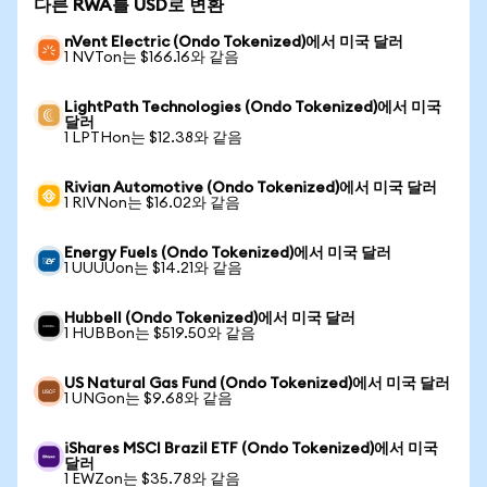
다른 RWA를 USD로 변환
nVent Electric (Ondo Tokenized)에서 미국 달러
1 NVTon는 $166.16와 같음
LightPath Technologies (Ondo Tokenized)에서 미국
달러
1 LPTHon는 $12.38와 같음
Rivian Automotive (Ondo Tokenized)에서 미국 달러
1 RIVNon는 $16.02와 같음
Energy Fuels (Ondo Tokenized)에서 미국 달러
1 UUUUon는 $14.21와 같음
Hubbell (Ondo Tokenized)에서 미국 달러
1 HUBBon는 $519.50와 같음
US Natural Gas Fund (Ondo Tokenized)에서 미국 달러
1 UNGon는 $9.68와 같음
iShares MSCI Brazil ETF (Ondo Tokenized)에서 미국
달러
1 EWZon는 $35.78와 같음