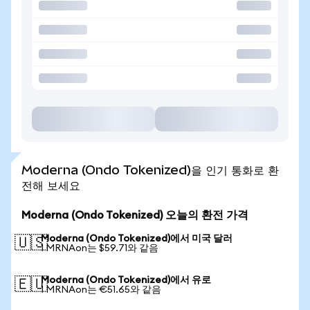
Moderna (Ondo Tokenized)을 인기 통화로 환
전해 보세요
Moderna (Ondo Tokenized) 오늘의 환전 가격
Moderna (Ondo Tokenized)에서 미국 달러
🇺🇸
1 MRNAon는 $59.71와 같음
Moderna (Ondo Tokenized)에서 유로
🇪🇺
1 MRNAon는 €51.65와 같음