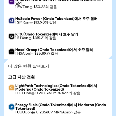
달러
1 EWZon는 $50.22와 같음
NuScale Power (Ondo Tokenized)에서 호주 달러
1 SMRon는 $13.90와 같음
RTX (Ondo Tokenized)에서 호주 달러
1 RTXon는 $315.31와 같음
Hesai Group (Ondo Tokenized)에서 호주 달러
1 HSAIon는 $26.89와 같음
더 많은 변환 살펴보기
고급 자산 전환
LightPath Technologies (Ondo Tokenized)에서
Moderna (Ondo Tokenized)
1 LPTHon는 0.207338 MRNAon와 같음
Energy Fuels (Ondo Tokenized)에서 Moderna (Ondo
Tokenized)
1 UUUUon는 0.235809 MRNAon와 같음