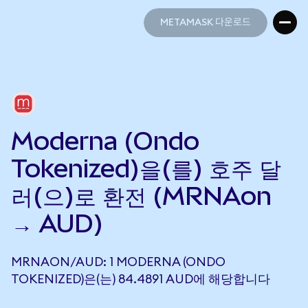
METAMASK 다운로드
METAMASK 다운로드
Moderna (Ondo
Tokenized)을(를) 호주 달
러(으)로 환전 (MRNAon
→ AUD)
MRNAON/AUD: 1 MODERNA (ONDO
TOKENIZED)은(는) 84.4891 AUD에 해당합니다