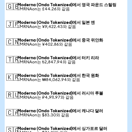
Moderna (Ondo Tokenized)에서 영국 파운드 스털링
🇬🇧
1 MRNAon는 £44.26와 같음
Moderna (Ondo Tokenized)에서 일본 엔
🇯🇵
1 MRNAon는 ¥9,422.43와 같음
Moderna (Ondo Tokenized)에서 중국 위안화
🇨🇳
1 MRNAon는 ¥402.86와 같음
Moderna (Ondo Tokenized)에서 터키 리라
🇹🇷
1 MRNAon는 ₺2,847.94와 같음
Moderna (Ondo Tokenized)에서 한국 원화
🇰🇷
1 MRNAon는 ₩84,062.94와 같음
Moderna (Ondo Tokenized)에서 러시아 루블
🇷🇺
1 MRNAon는 ₽4,911.97와 같음
Moderna (Ondo Tokenized)에서 캐나다 달러
🇨🇦
1 MRNAon는 $83.30와 같음
Moderna (Ondo Tokenized)에서 싱가포르 달러
🇸🇬