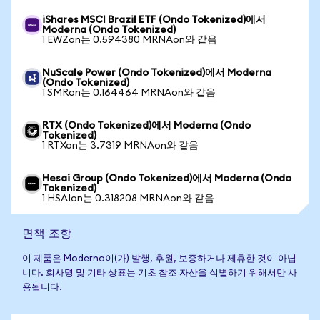
iShares MSCI Brazil ETF (Ondo Tokenized)에서
Moderna (Ondo Tokenized)
1 EWZon는 0.594380 MRNAon와 같음
NuScale Power (Ondo Tokenized)에서 Moderna
(Ondo Tokenized)
1 SMRon는 0.164464 MRNAon와 같음
RTX (Ondo Tokenized)에서 Moderna (Ondo
Tokenized)
1 RTXon는 3.7319 MRNAon와 같음
Hesai Group (Ondo Tokenized)에서 Moderna (Ondo
Tokenized)
1 HSAIon는 0.318208 MRNAon와 같음
면책 조항
이 제품은 Moderna이(가) 발행, 후원, 보증하거나 제휴한 것이 아닙
니다. 회사명 및 기타 상표는 기초 참조 자산을 식별하기 위해서만 사
용됩니다.