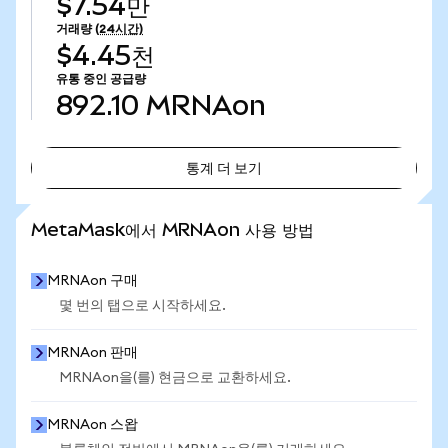
$7.54만
거래량
(24시간)
$4.45천
유통 중인 공급량
892.10
MRNAon
통계 더 보기
통계 더 보기
MetaMask에서 MRNAon 사용 방법
MRNAon 구매
몇 번의 탭으로 시작하세요.
MRNAon 판매
MRNAon을(를) 현금으로 교환하세요.
MRNAon 스왑