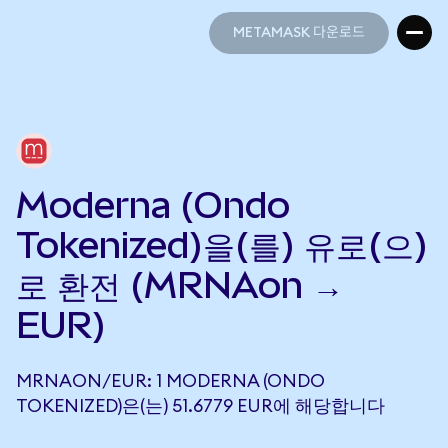
METAMASK 다운로드
METAMASK 다운로드
Moderna (Ondo
Tokenized)을(를) 유로(으)
로 환전 (MRNAon →
EUR)
MRNAON/EUR: 1 MODERNA (ONDO
TOKENIZED)은(는) 51.6779 EUR에 해당합니다