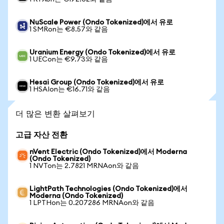
NuScale Power (Ondo Tokenized)에서 유로
1 SMRon는 €8.57와 같음
Uranium Energy (Ondo Tokenized)에서 유로
1 UECon는 €9.73와 같음
Hesai Group (Ondo Tokenized)에서 유로
1 HSAIon는 €16.71와 같음
더 많은 변환 살펴보기
고급 자산 전환
nVent Electric (Ondo Tokenized)에서 Moderna
(Ondo Tokenized)
1 NVTon는 2.7821 MRNAon와 같음
LightPath Technologies (Ondo Tokenized)에서
Moderna (Ondo Tokenized)
1 LPTHon는 0.207286 MRNAon와 같음