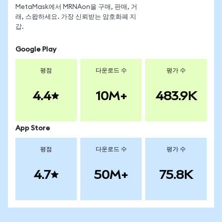
MetaMask에서 MRNAon을 구매, 판매, 거
래, 스왑하세요. 가장 신뢰받는 암호화폐 지
갑.
Google Play
평점
다운로드 수
평가 수
4.4
10M+
483.9K
App Store
평점
다운로드 수
평가 수
4.7
50M+
75.8K