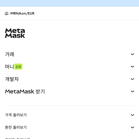
MRNAon/EUR
MetaMask 사이트 바닥글
거래
스왑
머니
신규
예측 시장
신규
매수
개발자
무기한 선물
신규
카드
문서 보기
MetaMask 받기
실물자산
mUSD
신규
대시보드
Transaction Shield
수익 창출
Smart Accounts Kit
에이전트 지갑
신규
가격 둘러보기
임베디드 지갑
Snaps
비트코인 가격
환전 둘러보기
MetaMask Connect
이더리움 가격
보상
신규
BTC를 USD로 환전