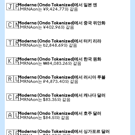
Moderna (Ondo Tokenized)에서 일본 엔
🇯🇵
1 MRNAon는 ¥9,424.77와 같음
Moderna (Ondo Tokenized)에서 중국 위안화
🇨🇳
1 MRNAon는 ¥402.96와 같음
Moderna (Ondo Tokenized)에서 터키 리라
🇹🇷
1 MRNAon는 ₺2,848.69와 같음
Moderna (Ondo Tokenized)에서 한국 원화
🇰🇷
1 MRNAon는 ₩84,083.26와 같음
Moderna (Ondo Tokenized)에서 러시아 루블
🇷🇺
1 MRNAon는 ₽4,873.40와 같음
Moderna (Ondo Tokenized)에서 캐나다 달러
🇨🇦
1 MRNAon는 $83.35와 같음
Moderna (Ondo Tokenized)에서 호주 달러
🇦🇺
1 MRNAon는 $84.51와 같음
Moderna (Ondo Tokenized)에서 싱가포르 달러
🇸🇬