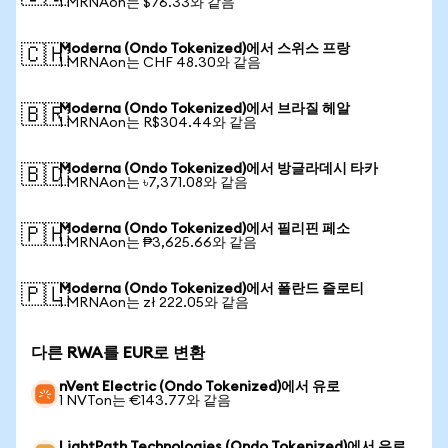
1 MRNAon는 $76.33와 같음
Moderna (Ondo Tokenized)에서 스위스 프랑
🇨🇭
1 MRNAon는 CHF 48.30와 같음
Moderna (Ondo Tokenized)에서 브라질 헤알
🇧🇷
1 MRNAon는 R$304.44와 같음
Moderna (Ondo Tokenized)에서 방글라데시 타카
🇧🇩
1 MRNAon는 ৳7,371.08와 같음
Moderna (Ondo Tokenized)에서 필리핀 페소
🇵🇭
1 MRNAon는 ₱3,625.66와 같음
Moderna (Ondo Tokenized)에서 폴란드 즐로티
🇵🇱
1 MRNAon는 zł 222.05와 같음
다른 RWA를 EUR로 변환
nVent Electric (Ondo Tokenized)에서 유로
1 NVTon는 €143.77와 같음
LightPath Technologies (Ondo Tokenized)에서 유로