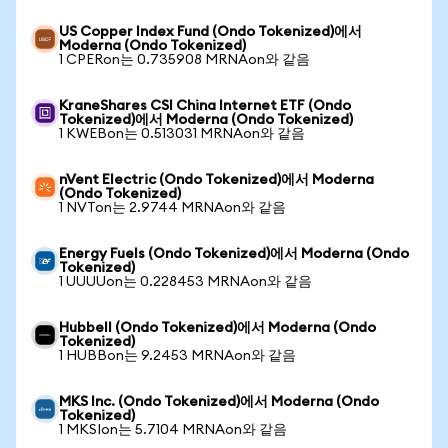
US Copper Index Fund (Ondo Tokenized)에서
Moderna (Ondo Tokenized)
1 CPERon는 0.735908 MRNAon와 같음
KraneShares CSI China Internet ETF (Ondo
Tokenized)에서 Moderna (Ondo Tokenized)
1 KWEBon는 0.513031 MRNAon와 같음
nVent Electric (Ondo Tokenized)에서 Moderna
(Ondo Tokenized)
1 NVTon는 2.9744 MRNAon와 같음
Energy Fuels (Ondo Tokenized)에서 Moderna (Ondo
Tokenized)
1 UUUUon는 0.228453 MRNAon와 같음
Hubbell (Ondo Tokenized)에서 Moderna (Ondo
Tokenized)
1 HUBBon는 9.2453 MRNAon와 같음
MKS Inc. (Ondo Tokenized)에서 Moderna (Ondo
Tokenized)
1 MKSIon는 5.7104 MRNAon와 같음