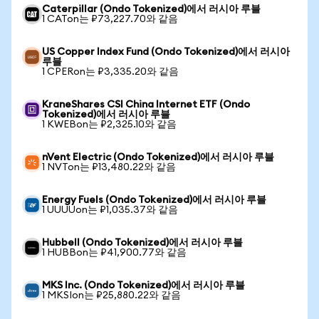
Caterpillar (Ondo Tokenized)에서 러시아 루블
1 CATon는 ₽73,227.70와 같음
US Copper Index Fund (Ondo Tokenized)에서 러시아
루블
1 CPERon는 ₽3,335.20와 같음
KraneShares CSI China Internet ETF (Ondo
Tokenized)에서 러시아 루블
1 KWEBon는 ₽2,325.10와 같음
nVent Electric (Ondo Tokenized)에서 러시아 루블
1 NVTon는 ₽13,480.22와 같음
Energy Fuels (Ondo Tokenized)에서 러시아 루블
1 UUUUon는 ₽1,035.37와 같음
Hubbell (Ondo Tokenized)에서 러시아 루블
1 HUBBon는 ₽41,900.77와 같음
MKS Inc. (Ondo Tokenized)에서 러시아 루블
1 MKSIon는 ₽25,880.22와 같음