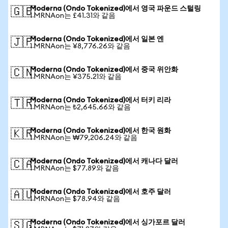
Moderna (Ondo Tokenized)에서 영국 파운드 스털링
🇬🇧
1 MRNAon는 £41.31와 같음
Moderna (Ondo Tokenized)에서 일본 엔
🇯🇵
1 MRNAon는 ¥8,776.26와 같음
Moderna (Ondo Tokenized)에서 중국 위안화
🇨🇳
1 MRNAon는 ¥375.21와 같음
Moderna (Ondo Tokenized)에서 터키 리라
🇹🇷
1 MRNAon는 ₺2,645.66와 같음
Moderna (Ondo Tokenized)에서 한국 원화
🇰🇷
1 MRNAon는 ₩79,206.24와 같음
Moderna (Ondo Tokenized)에서 캐나다 달러
🇨🇦
1 MRNAon는 $77.89와 같음
Moderna (Ondo Tokenized)에서 호주 달러
🇦🇺
1 MRNAon는 $78.94와 같음
Moderna (Ondo Tokenized)에서 싱가포르 달러
🇸🇬