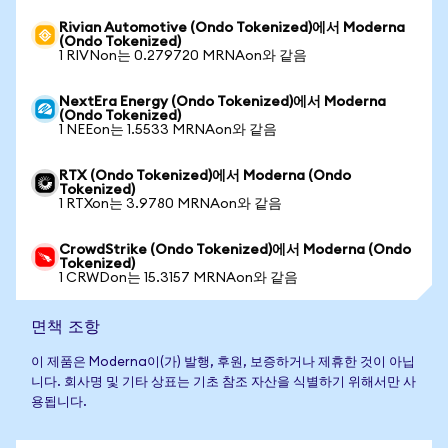
Rivian Automotive (Ondo Tokenized)에서 Moderna
(Ondo Tokenized)
1 RIVNon는 0.279720 MRNAon와 같음
NextEra Energy (Ondo Tokenized)에서 Moderna
(Ondo Tokenized)
1 NEEon는 1.5533 MRNAon와 같음
RTX (Ondo Tokenized)에서 Moderna (Ondo
Tokenized)
1 RTXon는 3.9780 MRNAon와 같음
CrowdStrike (Ondo Tokenized)에서 Moderna (Ondo
Tokenized)
1 CRWDon는 15.3157 MRNAon와 같음
면책 조항
이 제품은 Moderna이(가) 발행, 후원, 보증하거나 제휴한 것이 아닙
니다. 회사명 및 기타 상표는 기초 참조 자산을 식별하기 위해서만 사
용됩니다.