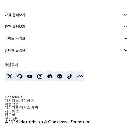
수익 창출
Smart Accounts Kit
에이전트 지갑
신규
가격 둘러보기
임베디드 지갑
Snaps
비트코인 가격
환전 둘러보기
MetaMask Connect
이더리움 가격
보상
신규
BTC를 USD로 환전
솔라나 가격
가이드 둘러보기
Snaps
보안
ETH를 USD로 환전
BTC 매수
시바이누 가격
USDT를 INR로 환전
콘텐츠 둘러보기
웹3 서비스
고객 지원
ETH 매수
페페 가격
비트코인 지갑
BTC를 USDT로 환전
SOL 매수
채용
테더 가격
솔라나 지갑
한국어
BTC를 INR로 환전
PEPE 매수
연락처
USDC 가격
최고의 암호화폐 카드
ETH를 USDT로 환전
USDT 매수
체인링크 가격
최고의 모바일 암호화폐 지갑
USDT를 PHP로 환전
USDC 매수
Polymarket이란?
BTC를 EUR로 환전
SHIB 매수
Consensys
암호화폐 세금 뉴스
개인정보 처리방침
이용약관
BNB 매수
기여자 라이선스 계약
암호화폐 매수 방법
사이트맵
접근성
비트코인 매도 방법
쿠키 관리
©2026 MetaMask • A Consensys Formation