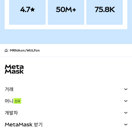
4.7
50M+
75.8K
MRNAon/WULFon
MetaMask 사이트 바닥글
거래
스왑
머니
신규
예측 시장
신규
매수
개발자
무기한 선물
신규
카드
문서 보기
MetaMask 받기
실물자산
mUSD
신규
대시보드
Transaction Shield