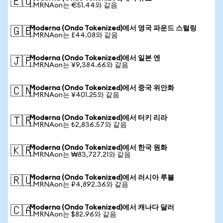
🇪🇺
1 MRNAon는 €51.44와 같음
Moderna (Ondo Tokenized)에서 영국 파운드 스털링
🇬🇧
1 MRNAon는 £44.08와 같음
Moderna (Ondo Tokenized)에서 일본 엔
🇯🇵
1 MRNAon는 ¥9,384.66와 같음
Moderna (Ondo Tokenized)에서 중국 위안화
🇨🇳
1 MRNAon는 ¥401.25와 같음
Moderna (Ondo Tokenized)에서 터키 리라
🇹🇷
1 MRNAon는 ₺2,836.57와 같음
Moderna (Ondo Tokenized)에서 한국 원화
🇰🇷
1 MRNAon는 ₩83,727.21와 같음
Moderna (Ondo Tokenized)에서 러시아 루블
🇷🇺
1 MRNAon는 ₽4,892.36와 같음
Moderna (Ondo Tokenized)에서 캐나다 달러
🇨🇦
1 MRNAon는 $82.96와 같음