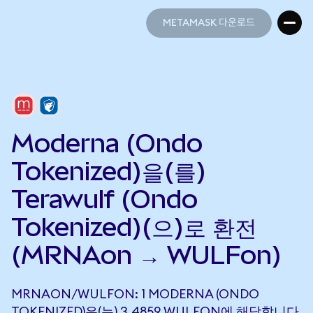
METAMASK 다운로드
METAMASK 다운로드
Moderna (Ondo
Tokenized)을(를)
Terawulf (Ondo
Tokenized)(으)로 환전
(MRNAon → WULFon)
MRNAON/WULFON: 1 MODERNA (ONDO
TOKENIZED)은(는) 3.4859 WULFON에 해당합니다