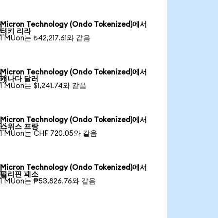
Micron Technology (Ondo Tokenized)에서

터키 리라
1 MUon는 ₺42,217.61와 같음
Micron Technology (Ondo Tokenized)에서

캐나다 달러
1 MUon는 $1,241.74와 같음
Micron Technology (Ondo Tokenized)에서

스위스 프랑
1 MUon는 CHF 720.05와 같음
Micron Technology (Ondo Tokenized)에서

필리핀 페소
1 MUon는 ₱53,826.76와 같음