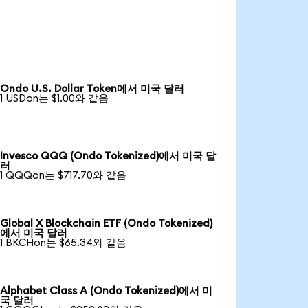
Ondo U.S. Dollar Token에서 미국 달러
1 USDon는 $1.00와 같음
Invesco QQQ (Ondo Tokenized)에서 미국 달
러
1 QQQon는 $717.70와 같음
Global X Blockchain ETF (Ondo Tokenized)
에서 미국 달러
1 BKCHon는 $65.34와 같음
Alphabet Class A (Ondo Tokenized)에서 미
국 달러