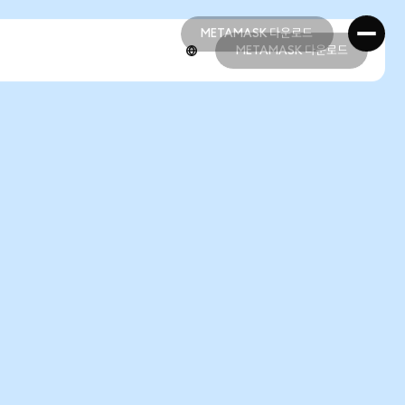
METAMASK 다운로드
METAMASK 다운로드
METAMASK 다운로드
METAMASK 다운로드