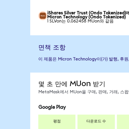
iShares Silver Trust (Ondo Tokenized
Micron Technology (Ondo Tokenized)
1 SLVon는 0.062458 MUon와 같음
면책 조항
이 제품은 Micron Technology이(가) 
몇 초 만에 MUon 받기
MetaMask에서 MUon을 구매, 판매, 거래, 
Google Play
평점
다운로드 수