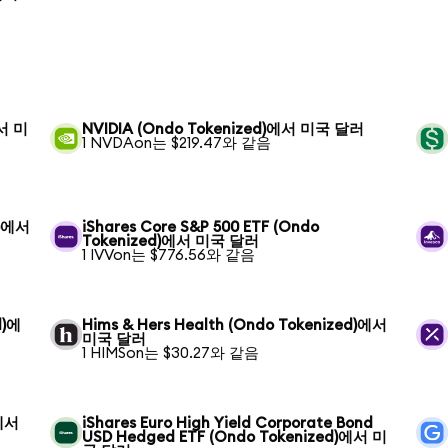
에서 미
NVIDIA (Ondo Tokenized)에서 미국 달러
1 NVDAon는 $219.47와 같음
d)에서
iShares Core S&P 500 ETF (Ondo
Tokenized)에서 미국 달러
1 IVVon는 $776.56와 같음
d)에
Hims & Hers Health (Ondo Tokenized)에서
미국 달러
1 HIMSon는 $30.27와 같음
)에서
iShares Euro High Yield Corporate Bond
USD Hedged ETF (Ondo Tokenized)에서 미