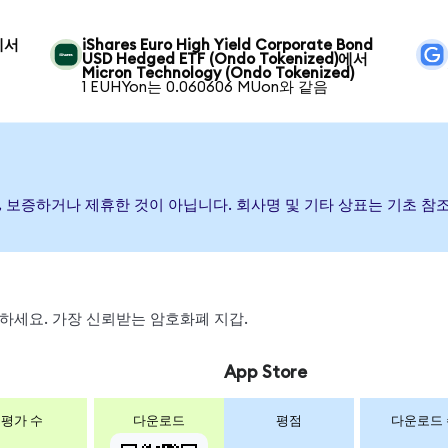
)에서
iShares Euro High Yield Corporate Bond
USD Hedged ETF (Ondo Tokenized)에서
Micron Technology (Ondo Tokenized)
1 EUHYon는 0.060606 MUon와 같음
발행, 후원, 보증하거나 제휴한 것이 아닙니다. 회사명 및 기타 상표는 기
스왑하세요. 가장 신뢰받는 암호화폐 지갑.
App Store
평가 수
다운로드
평점
다운로드