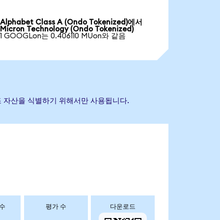
Alphabet Class A (Ondo Tokenized)에서
Micron Technology (Ondo Tokenized)
1 GOOGLon는 0.406110 MUon와 같음
초 참조 자산을 식별하기 위해서만 사용됩니다.
 수
평가 수
다운로드