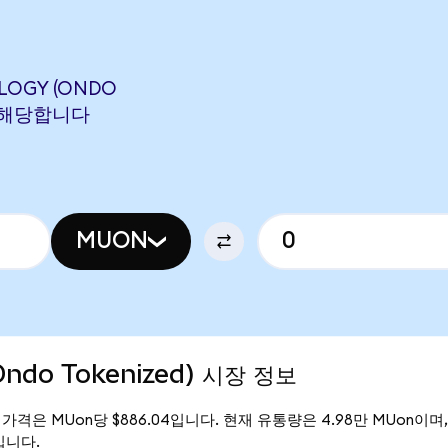
LOGY (ONDO
N에 해당합니다
MUON
Ondo Tokenized) 시장 정보
의 현재 가격은 MUon당 $886.04입니다. 현재 유통량은 4.98만 MUon이며, M
만입니다.