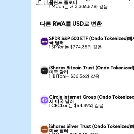
🇵🇱
폴란드 즐로티
1 MUon는 zł 3,306.57와 같음
다른 RWA를 USD로 변환
SPDR S&P 500 ETF (Ondo Tokenized)
국 달러
1 SPYon는 $774.38와 같음
iShares Bitcoin Trust (Ondo Tokenize
미국 달러
1 IBITon는 $36.56와 같음
Circle Internet Group (Ondo Tokenize
서 미국 달러
1 CRCLon는 $64.89와 같음
iShares Silver Trust (Ondo Tokenized
미국 달러