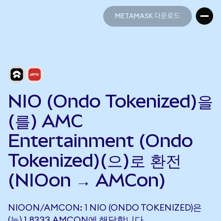
METAMASK 다운로드
METAMASK 다운로드
NIO (Ondo Tokenized)을
(를) AMC
Entertainment (Ondo
Tokenized)(으)로 환전
(NIOon → AMCon)
NIOON/AMCON: 1 NIO (ONDO TOKENIZED)은
(는) 1.8333 AMCON에 해당합니다