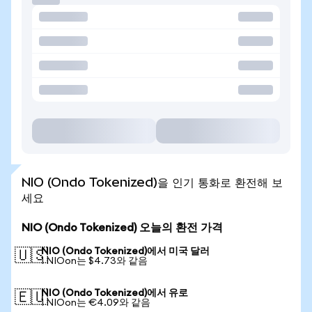
NIO (Ondo Tokenized)을 인기 통화로 환전해 보
세요
NIO (Ondo Tokenized) 오늘의 환전 가격
NIO (Ondo Tokenized)에서 미국 달러
🇺🇸
1 NIOon는 $4.73와 같음
NIO (Ondo Tokenized)에서 유로
🇪🇺
1 NIOon는 €4.09와 같음