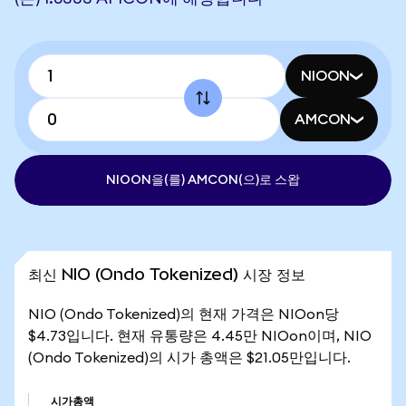
NIOON
AMCON
NIOON을(를) AMCON(으)로 스왑
최신 NIO (Ondo Tokenized) 시장 정보
NIO (Ondo Tokenized)의 현재 가격은 NIOon당
$4.73입니다. 현재 유통량은 4.45만 NIOon이며, NIO
(Ondo Tokenized)의 시가 총액은 $21.05만입니다.
시가총액