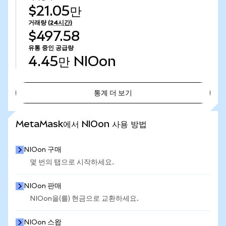
$21.05만
거래량
(24시간)
$497.58
유통 중인 공급량
4.45만
NIOon
통계 더 보기
통계 더 보기
MetaMask에서 NIOon 사용 방법
NIOon 구매
몇 번의 탭으로 시작하세요.
NIOon 판매
NIOon을(를) 현금으로 교환하세요.
NIOon 스왑