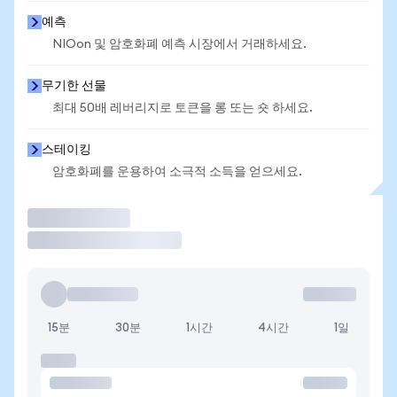
예측
NIOon 및 암호화폐 예측 시장에서 거래하세요.
무기한 선물
최대 50배 레버리지로 토큰을 롱 또는 숏 하세요.
스테이킹
암호화폐를 운용하여 소극적 소득을 얻으세요.
거래
15분
30분
1시간
4시간
1일