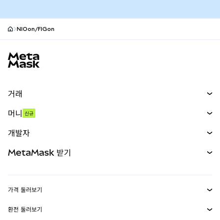
NIOon/FIGon
MetaMask 사이트 바닥글
거래
스왑
머니
신규
예측 시장
신규
매수
개발자
무기한 선물
신규
카드
문서 보기
MetaMask 받기
실물자산
mUSD
신규
대시보드
Transaction Shield
수익 창출
Smart Accounts Kit
에이전트 지갑
신규
가격 둘러보기
임베디드 지갑
Snaps
비트코인 가격
환전 둘러보기
MetaMask Connect
이더리움 가격
보상
신규
BTC를 USD로 환전