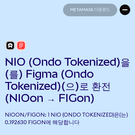
METAMASK 다운로드
METAMASK 다운로드
NIO (Ondo Tokenized)을
(를) Figma (Ondo
Tokenized)(으)로 환전
(NIOon → FIGon)
NIOON/FIGON: 1 NIO (ONDO TOKENIZED)은(는)
0.192630 FIGON에 해당합니다