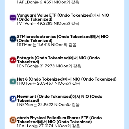
1 APLDon는 6.4391 NIOon와 같음
Vanguard Value ETF (Ondo Tokenized)에서 NIO
(Ondo Tokenized)
1 VTVon는 49.2283 NIOon와 같음
STMicroelectronics (Ondo Tokenized)에서 NIO
(Ondo Tokenized)
1 STMon는 11.6413 NIOon와 같음
Entegris (Ondo Tokenized)에서 NIO (Ondo
Tokenized)
1 ENTGon는 31.7978 NIOon와 같음
Hut 8 (Ondo Tokenized)에서 NIO (Ondo Tokenized)
1 HUTon는 20.3457 NIOon와 같음
Newmont (Ondo Tokenized)에서 NIO (Ondo
Tokenized)
1 NEMon는 22.9522 NIOon와 같음
abrdn Physical Palladium Shares ETF (Ondo
Tokenized)에서 NIO (Ondo Tokenized)
1 PALLon는 27.0174 NIOon와 같음