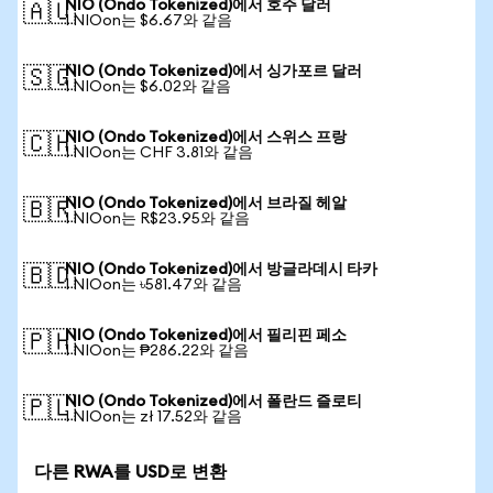
NIO (Ondo Tokenized)에서 호주 달러
🇦🇺
1 NIOon는 $6.67와 같음
NIO (Ondo Tokenized)에서 싱가포르 달러
🇸🇬
1 NIOon는 $6.02와 같음
NIO (Ondo Tokenized)에서 스위스 프랑
🇨🇭
1 NIOon는 CHF 3.81와 같음
NIO (Ondo Tokenized)에서 브라질 헤알
🇧🇷
1 NIOon는 R$23.95와 같음
NIO (Ondo Tokenized)에서 방글라데시 타카
🇧🇩
1 NIOon는 ৳581.47와 같음
NIO (Ondo Tokenized)에서 필리핀 페소
🇵🇭
1 NIOon는 ₱286.22와 같음
NIO (Ondo Tokenized)에서 폴란드 즐로티
🇵🇱
1 NIOon는 zł 17.52와 같음
다른 RWA를 USD로 변환