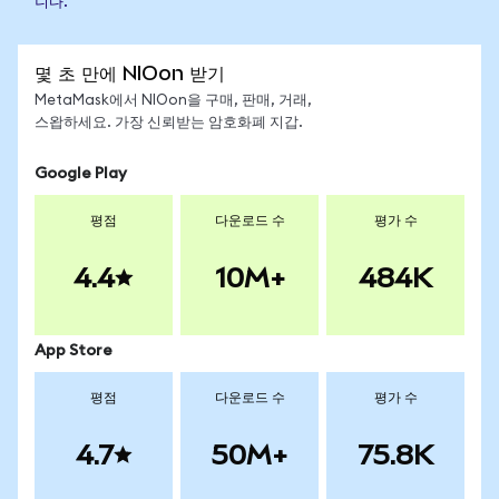
니다.
몇 초 만에 NIOon 받기
MetaMask에서 NIOon을 구매, 판매, 거래,
스왑하세요. 가장 신뢰받는 암호화폐 지갑.
Google Play
평점
다운로드 수
평가 수
4.4
10M+
484K
App Store
평점
다운로드 수
평가 수
4.7
50M+
75.8K