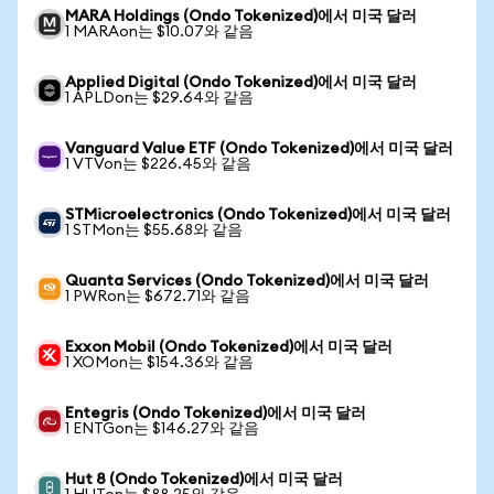
MARA Holdings (Ondo Tokenized)에서 미국 달러
1 MARAon는 $10.07와 같음
Applied Digital (Ondo Tokenized)에서 미국 달러
1 APLDon는 $29.64와 같음
Vanguard Value ETF (Ondo Tokenized)에서 미국 달러
1 VTVon는 $226.45와 같음
STMicroelectronics (Ondo Tokenized)에서 미국 달러
1 STMon는 $55.68와 같음
Quanta Services (Ondo Tokenized)에서 미국 달러
1 PWRon는 $672.71와 같음
Exxon Mobil (Ondo Tokenized)에서 미국 달러
1 XOMon는 $154.36와 같음
Entegris (Ondo Tokenized)에서 미국 달러
1 ENTGon는 $146.27와 같음
Hut 8 (Ondo Tokenized)에서 미국 달러