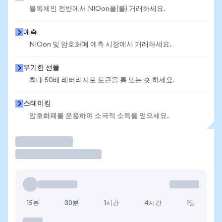
블록체인 전반에서 NIOon을(를) 거래하세요.
예측
NIOon 및 암호화폐 예측 시장에서 거래하세요.
무기한 선물
최대 50배 레버리지로 토큰을 롱 또는 숏 하세요.
스테이킹
암호화폐를 운용하여 소극적 소득을 얻으세요.
거래
15분
30분
1시간
4시간
1일