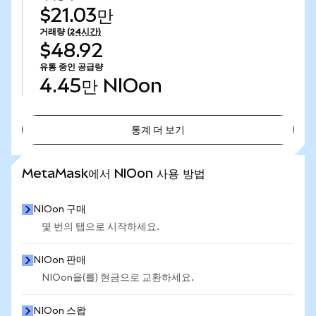
$21.03만
거래량
(24시간)
$48.92
유통 중인 공급량
4.45만
NIOon
통계 더 보기
통계 더 보기
MetaMask에서 NIOon 사용 방법
NIOon 구매
몇 번의 탭으로 시작하세요.
NIOon 판매
NIOon을(를) 현금으로 교환하세요.
NIOon 스왑