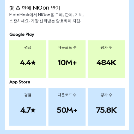
몇 초 만에 NIOon 받기
MetaMask에서 NIOon을 구매, 판매, 거래,
스왑하세요. 가장 신뢰받는 암호화폐 지갑.
Google Play
평점
다운로드 수
평가 수
4.4
10M+
484K
App Store
평점
다운로드 수
평가 수
4.7
50M+
75.8K