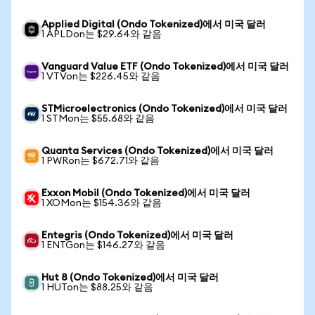
Applied Digital (Ondo Tokenized)에서 미국 달러
1 APLDon는 $29.64와 같음
Vanguard Value ETF (Ondo Tokenized)에서 미국 달러
1 VTVon는 $226.45와 같음
STMicroelectronics (Ondo Tokenized)에서 미국 달러
1 STMon는 $55.68와 같음
Quanta Services (Ondo Tokenized)에서 미국 달러
1 PWRon는 $672.71와 같음
Exxon Mobil (Ondo Tokenized)에서 미국 달러
1 XOMon는 $154.36와 같음
Entegris (Ondo Tokenized)에서 미국 달러
1 ENTGon는 $146.27와 같음
Hut 8 (Ondo Tokenized)에서 미국 달러
1 HUTon는 $88.25와 같음