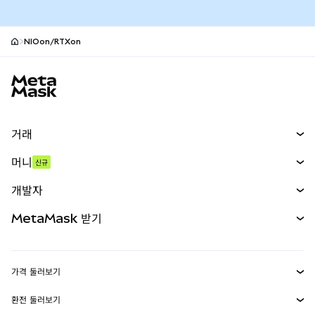
NIOon/RTXon
MetaMask 사이트 바닥글
거래
스왑
머니
신규
예측 시장
신규
매수
개발자
무기한 선물
신규
카드
문서 보기
MetaMask 받기
실물자산
mUSD
신규
대시보드
Transaction Shield
수익 창출
Smart Accounts Kit
에이전트 지갑
신규
가격 둘러보기
임베디드 지갑
Snaps
비트코인 가격
환전 둘러보기
MetaMask Connect
이더리움 가격
보상
신규
BTC를 USD로 환전