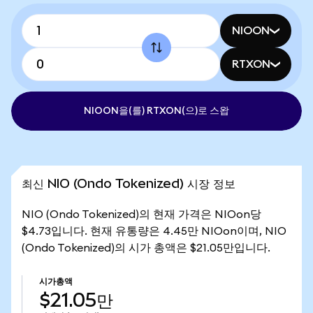
NIOON
RTXON
NIOON을(를) RTXON(으)로 스왑
최신 NIO (Ondo Tokenized) 시장 정보
NIO (Ondo Tokenized)의 현재 가격은 NIOon당
$4.73입니다. 현재 유통량은 4.45만 NIOon이며, NIO
(Ondo Tokenized)의 시가 총액은 $21.05만입니다.
시가총액
$21.05만