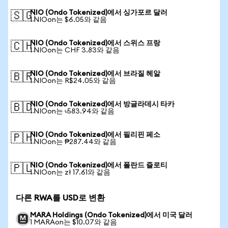
NIO (Ondo Tokenized)에서 싱가포르 달러
🇸🇬
1 NIOon는 $6.05와 같음
NIO (Ondo Tokenized)에서 스위스 프랑
🇨🇭
1 NIOon는 CHF 3.83와 같음
NIO (Ondo Tokenized)에서 브라질 헤알
🇧🇷
1 NIOon는 R$24.05와 같음
NIO (Ondo Tokenized)에서 방글라데시 타카
🇧🇩
1 NIOon는 ৳583.94와 같음
NIO (Ondo Tokenized)에서 필리핀 페소
🇵🇭
1 NIOon는 ₱287.44와 같음
NIO (Ondo Tokenized)에서 폴란드 즐로티
🇵🇱
1 NIOon는 zł 17.61와 같음
다른 RWA를 USD로 변환
MARA Holdings (Ondo Tokenized)에서 미국 달러
1 MARAon는 $10.07와 같음