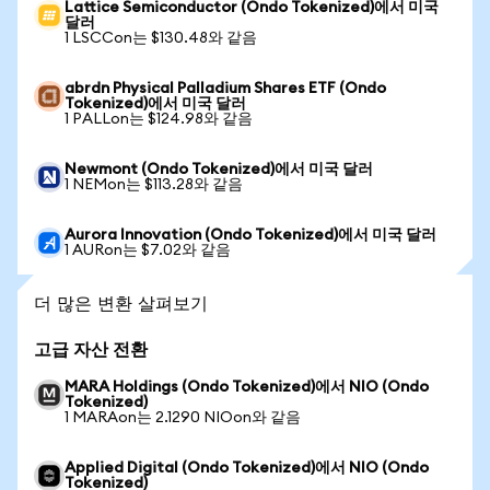
Lattice Semiconductor (Ondo Tokenized)에서 미국
달러
1 LSCCon는 $130.48와 같음
abrdn Physical Palladium Shares ETF (Ondo
Tokenized)에서 미국 달러
1 PALLon는 $124.98와 같음
Newmont (Ondo Tokenized)에서 미국 달러
1 NEMon는 $113.28와 같음
Aurora Innovation (Ondo Tokenized)에서 미국 달러
1 AURon는 $7.02와 같음
더 많은 변환 살펴보기
고급 자산 전환
MARA Holdings (Ondo Tokenized)에서 NIO (Ondo
Tokenized)
1 MARAon는 2.1290 NIOon와 같음
Applied Digital (Ondo Tokenized)에서 NIO (Ondo
Tokenized)