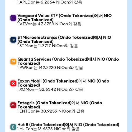
1 APLDon는 6.2664 NIOon와 같음
Vanguard Value ETF (Ondo Tokenized)에서 NIO
(Ondo Tokenized)
1 VTVon는 47.8753 NIOon와 같음
STMicroelectronics (Ondo Tokenized)에서 NIO
(Ondo Tokenized)
1 STMon는 11.7717 NIOon와 같음
Quanta Services (Ondo Tokenized)에서 NIO (Ondo
Tokenized)
1 PWRon는 142.2220 NIOon와 같음
Exxon Mobil (Ondo Tokenized)에서 NIO (Ondo
Tokenized)
1 XOMon는 32.6342 NIOon와 같음
Entegris (Ondo Tokenized)에서 NIO (Ondo
Tokenized)
1 ENTGon는 30.9239 NIOon와 같음
Hut 8 (Ondo Tokenized)에서 NIO (Ondo Tokenized)
1 HUTon는 18.6575 NIOon와 같음