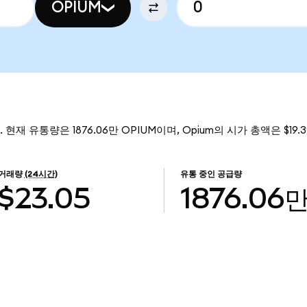
OPIUM
. 현재 유통량은 1876.06만 OPIUM이며, Opium의 시가 총액은 $19
거래량
(24시간)
유통 중인 공급량
$23.05
1876.06