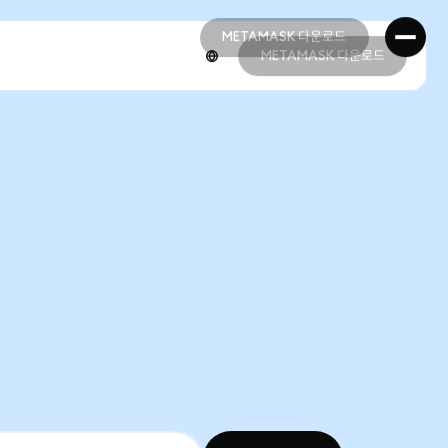
METAMASK 다운로드
METAMASK 다운로드
METAMASK 다운로드
METAMASK 다운로드