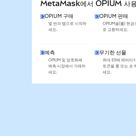
MetaMask에서 OPIUM 사
OPIUM 구매
OPIUM 판매
몇 번의 탭으로 시작하
OPIUM을(를) 현금
세요.
로 교환하세요.
예측
무기한 선물
OPIUM 및 암호화폐
최대 50배 레버리
예측 시장에서 거래하
토큰을 롱 또는 숏 
세요.
세요.