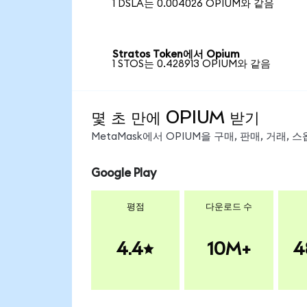
1 DSLA는 0.004026 OPIUM와 같음
Stratos Token에서 Opium
1 STOS는 0.428913 OPIUM와 같음
몇 초 만에 OPIUM 받기
MetaMask에서 OPIUM을 구매, 판매, 거래,
Google Play
평점
다운로드 수
4.4
10M+
4