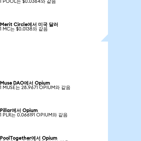
1 POOL는 $0.0364와 같음
Merit Circle에서 미국 달러
1 MC는 $0.0138와 같음
Muse DAO에서 Opium
1 MUSE는 28.9671 OPIUM와 같음
Pillar에서 Opium
1 PLR는 0.066191 OPIUM와 같음
PoolTogether에서 Opium