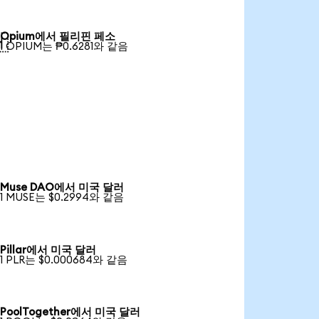
Opium에서 필리핀 페소

1 OPIUM는 ₱0.6281와 같음
Muse DAO에서 미국 달러
1 MUSE는 $0.2994와 같음
Pillar에서 미국 달러
1 PLR는 $0.000684와 같음
PoolTogether에서 미국 달러