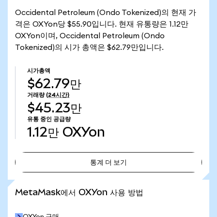
Occidental Petroleum (Ondo Tokenized)의 현재 가
격은 OXYon당 $55.90입니다. 현재 유통량은 1.12만
OXYon이며, Occidental Petroleum (Ondo
Tokenized)의 시가 총액은 $62.79만입니다.
시가총액
$62.79만
거래량
(24시간)
$45.23만
유통 중인 공급량
1.12만
OXYon
통계 더 보기
통계 더 보기
MetaMask에서 OXYon 사용 방법