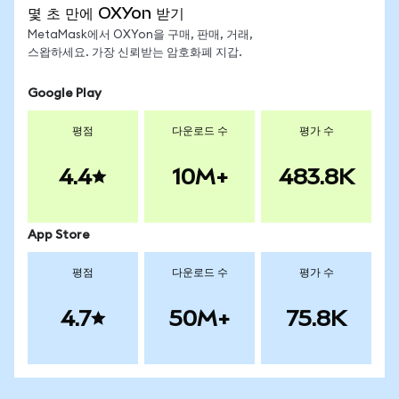
몇 초 만에 OXYon 받기
MetaMask에서 OXYon을 구매, 판매, 거래,
스왑하세요. 가장 신뢰받는 암호화폐 지갑.
Google Play
평점
다운로드 수
평가 수
4.4
10M+
483.8K
App Store
평점
다운로드 수
평가 수
4.7
50M+
75.8K