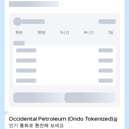
15분
30분
1시간
4시간
1일
Occidental Petroleum (Ondo Tokenized)을
인기 통화로 환전해 보세요