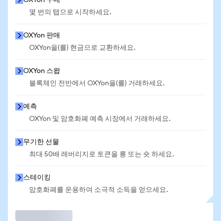
OXYon 구매
몇 번의 탭으로 시작하세요.
OXYon 판매
OXYon을(를) 현금으로 교환하세요.
OXYon 스왑
블록체인 전반에서 OXYon을(를) 거래하세요.
예측
OXYon 및 암호화폐 예측 시장에서 거래하세요.
무기한 선물
최대 50배 레버리지로 토큰을 롱 또는 숏 하세요.
스테이킹
암호화폐를 운용하여 소극적 소득을 얻으세요.
거래