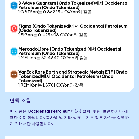
D-Wave Quantum (Ondo Tokenized)에서 Occidental
Petroleum (Ondo Tokenized)
1 QBTSon는 0.362254 OXYon와 같음
Figma (Ondo Tokenized)에서 Occidental Petroleum
(Ondo Tokenized)
1 FIGon는 0.425403 OXYon와 같음
MercadoLibre (Ondo Tokenized)에서 Occidental
Petroleum (Ondo Tokenized)
1 MELIon는 32.4640 OXYon와 같음
VanEck Rare Earth and Strategic Metals ETF (Ondo
Tokenized)에서 Occidental Petroleum (Ondo
Tokenized)
1 REMXon는 1.3701 OXYon와 같음
면책 조항
이 제품은 Occidental Petroleum이(가) 발행, 후원, 보증하거나 제
휴한 것이 아닙니다. 회사명 및 기타 상표는 기초 참조 자산을 식별하
기 위해서만 사용됩니다.