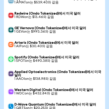
1 AMATon는 $539.40와 같음
Redwire (Ondo Tokenized)에서 미국 달러
1 RDWon는 $13.46와 같음
GE Vernova (Ondo Tokenized)에서 미국 달러
1 GEVon는 $993.36와 같음
Arteris (Ondo Tokenized)에서 미국 달러
1 AIPon는 $30.40와 같음
Spotify (Ondo Tokenized)에서 미국 달러
1 SPOTon는 $490.38와 같음
Applied Optoelectronics (Ondo Tokenized)에서 미국
달러
1 AAOIon는 $138.98와 같음
Western Digital (Ondo Tokenized)에서 미국 달러
1 WDCon는 $432.84와 같음
D-Wave Quantum (Ondo Tokenized)에서 미국 달러
1 QBTSon는 $20.25와 같음