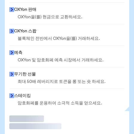
OXYon 판매
OXYon을(를) 현금으로 교환하세요.
OXYon 스왑
블록체인 전반에서 OXYon을(를) 거래하세요.
예측
OXYon 및 암호화폐 예측 시장에서 거래하세요.
무기한 선물
최대 50배 레버리지로 토큰을 롱 또는 숏 하세요.
스테이킹
암호화폐를 운용하여 소극적 소득을 얻으세요.
거래