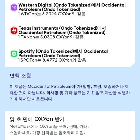
Western Digital (Ondo Tokenized)에서 Occidental
Petroleum (Ondo Tokenized)
1 WDCon는 8.2024 OXYon와 같음
Texas Instruments (Ondo Tokenized)에서
Occidental Petroleum (Ondo Tokenized)
1 TXNon는 5.0308 OXYon와 같음
Spotify (Ondo Tokenized)에서 Occidental
Petroleum (Ondo Tokenized)
1 SPOTon는 8.4772 OXYon와 같음
면책 조항
이 제품은 Occidental Petroleum이(가) 발행, 후원, 보증하거나 제
휴한 것이 아닙니다. 회사명 및 기타 상표는 기초 참조 자산을 식별하
기 위해서만 사용됩니다.
몇 초 만에 OXYon 받기
MetaMask에서 OXYon을 구매, 판매, 거래,
스왑하세요. 가장 신뢰받는 암호화폐 지갑.