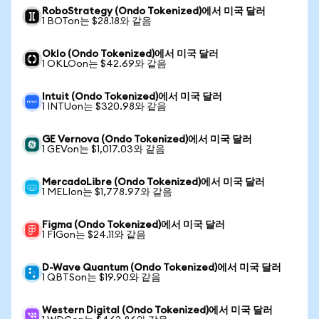
RoboStrategy (Ondo Tokenized)에서 미국 달러
1 BOTon는 $28.18와 같음
Oklo (Ondo Tokenized)에서 미국 달러
1 OKLOon는 $42.69와 같음
Intuit (Ondo Tokenized)에서 미국 달러
1 INTUon는 $320.98와 같음
GE Vernova (Ondo Tokenized)에서 미국 달러
1 GEVon는 $1,017.03와 같음
MercadoLibre (Ondo Tokenized)에서 미국 달러
1 MELIon는 $1,778.97와 같음
Figma (Ondo Tokenized)에서 미국 달러
1 FIGon는 $24.11와 같음
D-Wave Quantum (Ondo Tokenized)에서 미국 달러
1 QBTSon는 $19.90와 같음
Western Digital (Ondo Tokenized)에서 미국 달러