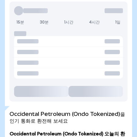
15분
30분
1시간
4시간
1일
Occidental Petroleum (Ondo Tokenized)을
인기 통화로 환전해 보세요
Occidental Petroleum (Ondo Tokenized) 오늘의 환