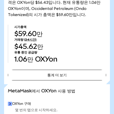
격은 OXYon당 $56.43입니다. 현재 유통량은 1.06만
OXYon이며, Occidental Petroleum (Ondo
Tokenized)의 시가 총액은 $59.60만입니다.
시가총액
$59.60만
거래량
(24시간)
$45.62만
유통 중인 공급량
1.06만
OXYon
통계 더 보기
통계 더 보기
MetaMask에서 OXYon 사용 방법
OXYon 구매
몇 번의 탭으로 시작하세요.