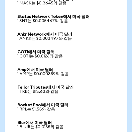
1 MASK는 $0.3645와 같음
Status Network Token에서 미국 달러
1 SNT는 $0.005467와 같음
Ankr Network에서 미국 달러
1 ANKR는 $0.003497와 같음
COTI에서 미국 달러
1 COTI는 $0.0128와 같음
Amp에서 미국 달러
1 AMP는 $0.000389와 같음
Tellor Tributes에서 미국 달러
1 TRB는 $13.63와 같음
Rocket Pool에서 미국 달러
1 RPL는 $1.53와 같음
Blur에서 미국 달러
1 BLUR는 $0.0135와 같음