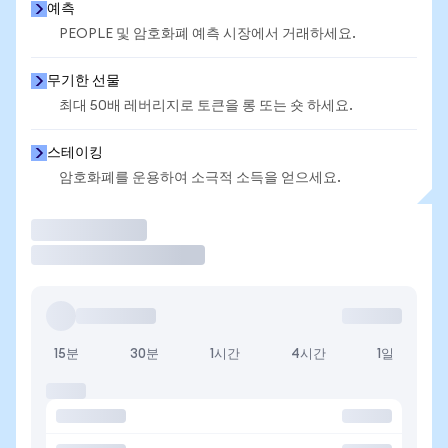
예측
PEOPLE 및 암호화폐 예측 시장에서 거래하세요.
무기한 선물
최대 50배 레버리지로 토큰을 롱 또는 숏 하세요.
스테이킹
암호화폐를 운용하여 소극적 소득을 얻으세요.
거래
15분
30분
1시간
4시간
1일