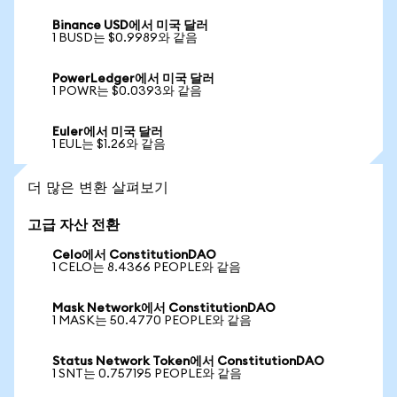
Binance USD에서 미국 달러
1 BUSD는 $0.9989와 같음
PowerLedger에서 미국 달러
1 POWR는 $0.0393와 같음
Euler에서 미국 달러
1 EUL는 $1.26와 같음
더 많은 변환 살펴보기
고급 자산 전환
Celo에서 ConstitutionDAO
1 CELO는 8.4366 PEOPLE와 같음
Mask Network에서 ConstitutionDAO
1 MASK는 50.4770 PEOPLE와 같음
Status Network Token에서 ConstitutionDAO
1 SNT는 0.757195 PEOPLE와 같음