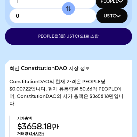
PEOPLE
USTC
PEOPLE을(를) USTC(으)로 스왑
최신 ConstitutionDAO 시장 정보
ConstitutionDAO의 현재 가격은 PEOPLE당
$0.00722입니다. 현재 유통량은 50.66억 PEOPLE이
며, ConstitutionDAO의 시가 총액은 $3658.18만입니
다.
시가총액
$3658.18만
거래량
(24시간)