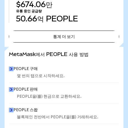
$674.06만
유통 중인 공급량
50.66억
PEOPLE
통계 더 보기
통계 더 보기
MetaMask에서 PEOPLE 사용 방법
PEOPLE 구매
몇 번의 탭으로 시작하세요.
PEOPLE 판매
PEOPLE을(를) 현금으로 교환하세요.
PEOPLE 스왑
블록체인 전반에서 PEOPLE을(를) 거래하세요.