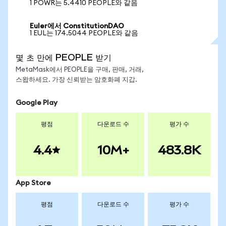
1 POWR는 5.4410 PEOPLE와 같음
Euler에서 ConstitutionDAO
1 EUL는 174.5044 PEOPLE와 같음
몇 초 만에 PEOPLE 받기
MetaMask에서 PEOPLE을 구매, 판매, 거래,
스왑하세요. 가장 신뢰받는 암호화폐 지갑.
Google Play
평점
다운로드 수
평가 수
4.4
10M+
483.8K
App Store
평점
다운로드 수
평가 수