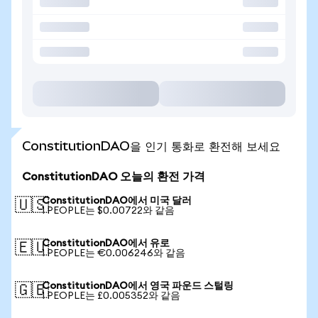
ConstitutionDAO을 인기 통화로 환전해 보세요
ConstitutionDAO 오늘의 환전 가격
ConstitutionDAO에서 미국 달러
🇺🇸
1 PEOPLE는 $0.00722와 같음
ConstitutionDAO에서 유로
🇪🇺
1 PEOPLE는 €0.006246와 같음
ConstitutionDAO에서 영국 파운드 스털링
🇬🇧
1 PEOPLE는 £0.005352와 같음