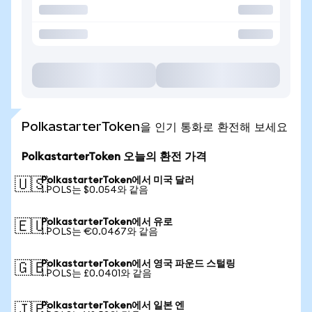
PolkastarterToken을 인기 통화로 환전해 보세요
PolkastarterToken 오늘의 환전 가격
PolkastarterToken에서 미국 달러
🇺🇸
1 POLS는 $0.054와 같음
PolkastarterToken에서 유로
🇪🇺
1 POLS는 €0.0467와 같음
PolkastarterToken에서 영국 파운드 스털링
🇬🇧
1 POLS는 £0.0401와 같음
PolkastarterToken에서 일본 엔
🇯🇵