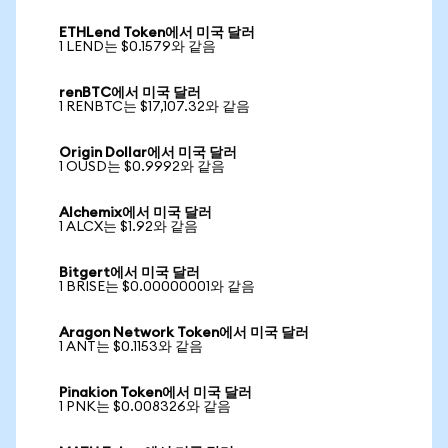
ETHLend Token에서 미국 달러
1 LEND는 $0.1579와 같음
renBTC에서 미국 달러
1 RENBTC는 $17,107.32와 같음
Origin Dollar에서 미국 달러
1 OUSD는 $0.9992와 같음
Alchemix에서 미국 달러
1 ALCX는 $1.92와 같음
Bitgert에서 미국 달러
1 BRISE는 $0.00000001와 같음
Aragon Network Token에서 미국 달러
1 ANT는 $0.1153와 같음
Pinakion Token에서 미국 달러
1 PNK는 $0.008326와 같음