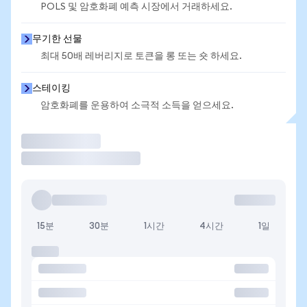
POLS 및 암호화폐 예측 시장에서 거래하세요.
무기한 선물
최대 50배 레버리지로 토큰을 롱 또는 숏 하세요.
스테이킹
암호화폐를 운용하여 소극적 소득을 얻으세요.
거래
15분
30분
1시간
4시간
1일