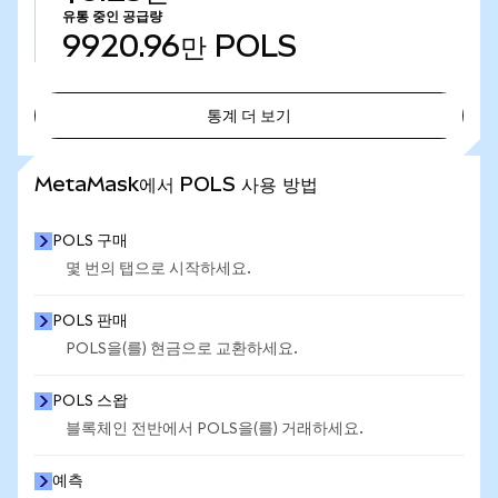
유통 중인 공급량
9920.96만
POLS
통계 더 보기
통계 더 보기
MetaMask에서 POLS 사용 방법
POLS 구매
몇 번의 탭으로 시작하세요.
POLS 판매
POLS을(를) 현금으로 교환하세요.
POLS 스왑
블록체인 전반에서 POLS을(를) 거래하세요.
예측