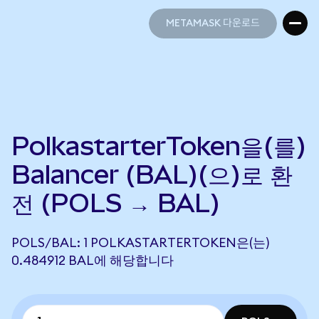
METAMASK 다운로드
METAMASK 다운로드
PolkastarterToken을(를)
Balancer (BAL)(으)로 환
전 (POLS → BAL)
POLS/BAL: 1 POLKASTARTERTOKEN은(는)
0.484912 BAL에 해당합니다