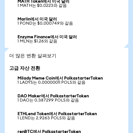
MATH Token에서 미국 달러
1 MATH는 $0.0223와 같음
Marlin에서 미국 달러
1 POND는 $0.000749와 같음
Enzyme Finance에서 미국 달러
1 MLN는 $1.26와 같음
더 많은 변환 살펴보기
고급 자산 전환
Milady Meme Coin에서 PolkastarterToken
1 LADYS는 0.00000011 POLS와 같음
DAO Maker에서 PolkastarterToken
1 DAO는 0.387299 POLS와 같음
ETHLend Token에서 PolkastarterToken
1 LEND는 2.9263 POLS와 같음
renBTC에서 PolkastarterToken