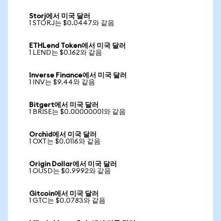
Storj에서 미국 달러
1 STORJ는 $0.0447와 같음
ETHLend Token에서 미국 달러
1 LEND는 $0.162와 같음
Inverse Finance에서 미국 달러
1 INV는 $9.44와 같음
Bitgert에서 미국 달러
1 BRISE는 $0.00000001와 같음
Orchid에서 미국 달러
1 OXT는 $0.0116와 같음
Origin Dollar에서 미국 달러
1 OUSD는 $0.9992와 같음
Gitcoin에서 미국 달러
1 GTC는 $0.0783와 같음