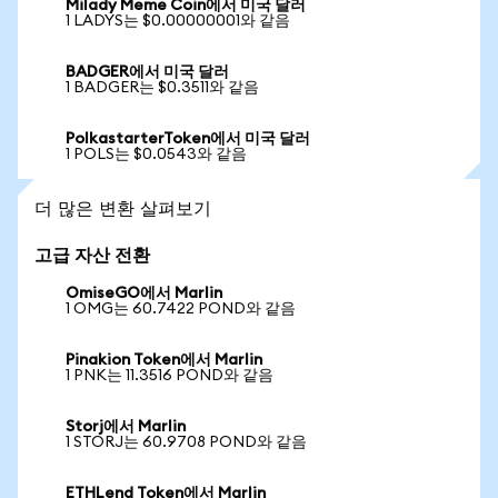
Milady Meme Coin에서 미국 달러
1 LADYS는 $0.00000001와 같음
BADGER에서 미국 달러
1 BADGER는 $0.3511와 같음
PolkastarterToken에서 미국 달러
1 POLS는 $0.0543와 같음
더 많은 변환 살펴보기
고급 자산 전환
OmiseGO에서 Marlin
1 OMG는 60.7422 POND와 같음
Pinakion Token에서 Marlin
1 PNK는 11.3516 POND와 같음
Storj에서 Marlin
1 STORJ는 60.9708 POND와 같음
ETHLend Token에서 Marlin