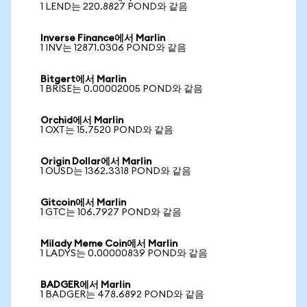
1 LEND는 220.8827 POND와 같음
Inverse Finance에서 Marlin
1 INV는 12871.0306 POND와 같음
Bitgert에서 Marlin
1 BRISE는 0.00002005 POND와 같음
Orchid에서 Marlin
1 OXT는 15.7520 POND와 같음
Origin Dollar에서 Marlin
1 OUSD는 1362.3318 POND와 같음
Gitcoin에서 Marlin
1 GTC는 106.7927 POND와 같음
Milady Meme Coin에서 Marlin
1 LADYS는 0.00000839 POND와 같음
BADGER에서 Marlin
1 BADGER는 478.6892 POND와 같음