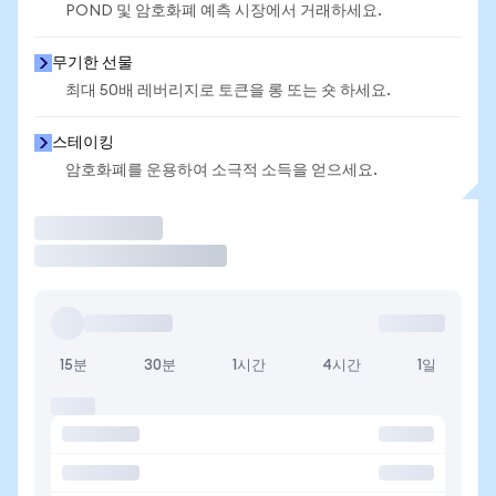
POND 및 암호화폐 예측 시장에서 거래하세요.
무기한 선물
최대 50배 레버리지로 토큰을 롱 또는 숏 하세요.
스테이킹
암호화폐를 운용하여 소극적 소득을 얻으세요.
거래
15분
30분
1시간
4시간
1일