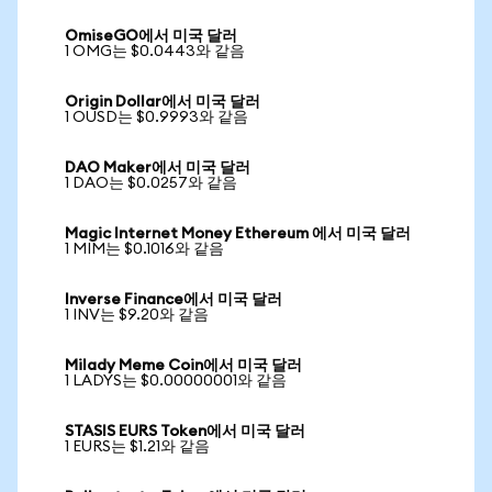
OmiseGO에서 미국 달러
1 OMG는 $0.0443와 같음
Origin Dollar에서 미국 달러
1 OUSD는 $0.9993와 같음
DAO Maker에서 미국 달러
1 DAO는 $0.0257와 같음
Magic Internet Money Ethereum 에서 미국 달러
1 MIM는 $0.1016와 같음
Inverse Finance에서 미국 달러
1 INV는 $9.20와 같음
Milady Meme Coin에서 미국 달러
1 LADYS는 $0.00000001와 같음
STASIS EURS Token에서 미국 달러
1 EURS는 $1.21와 같음