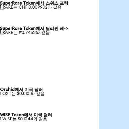
SuperRare Token에서 스위스 프랑

1 RARE는 CHF 0.009902와 같음
SuperRare Token에서 필리핀 페소

1 RARE는 ₱0.7453와 같음
Orchid에서 미국 달러
1 OXT는 $0.0101와 같음
WISE Token에서 미국 달러
1 WISE는 $0.1044와 같음