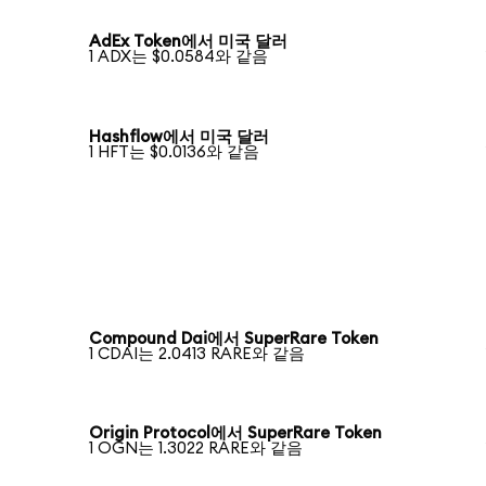
AdEx Token에서 미국 달러
1 ADX는 $0.0584와 같음
Hashflow에서 미국 달러
1 HFT는 $0.0136와 같음
Compound Dai에서 SuperRare Token
1 CDAI는 2.0413 RARE와 같음
Origin Protocol에서 SuperRare Token
1 OGN는 1.3022 RARE와 같음