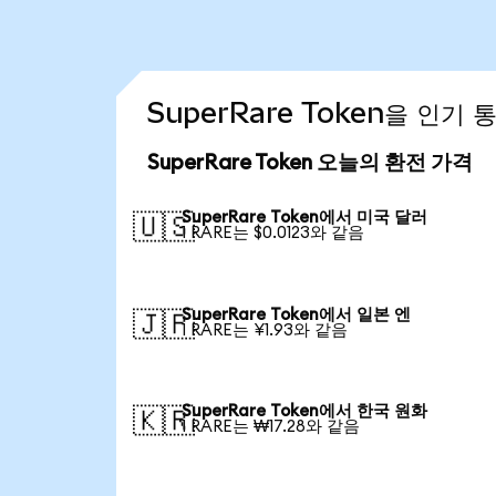
SuperRare Token을 인기
SuperRare Token 오늘의 환전 가격
SuperRare Token에서 미국 달러
🇺🇸
1 RARE는 $0.0123와 같음
SuperRare Token에서 일본 엔
🇯🇵
1 RARE는 ¥1.93와 같음
SuperRare Token에서 한국 원화
🇰🇷
1 RARE는 ₩17.28와 같음