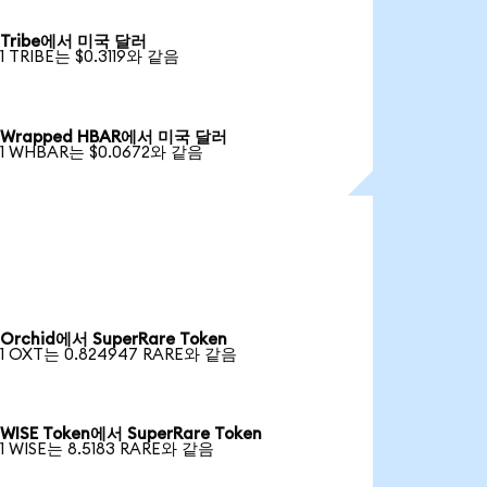
Tribe에서 미국 달러
1 TRIBE는 $0.3119와 같음
Wrapped HBAR에서 미국 달러
1 WHBAR는 $0.0672와 같음
Orchid에서 SuperRare Token
1 OXT는 0.824947 RARE와 같음
WISE Token에서 SuperRare Token
1 WISE는 8.5183 RARE와 같음