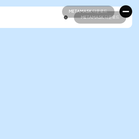
METAMASK 다운로드
METAMASK 다운로드
METAMASK 다운로드
METAMASK 다운로드