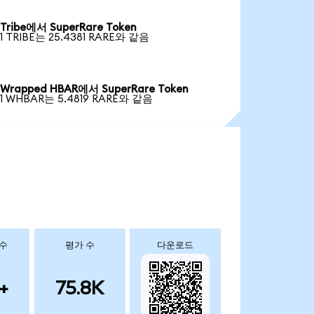
Tribe에서 SuperRare Token
1 TRIBE는 25.4381 RARE와 같음
Wrapped HBAR에서 SuperRare Token
1 WHBAR는 5.4819 RARE와 같음
 수
평가 수
다운로드
+
75.8K