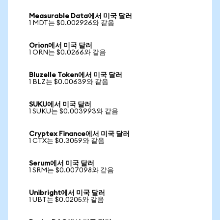
Measurable Data에서 미국 달러
1 MDT는 $0.002926와 같음
Orion에서 미국 달러
1 ORN는 $0.0266와 같음
Bluzelle Token에서 미국 달러
1 BLZ는 $0.00639와 같음
SUKU에서 미국 달러
1 SUKU는 $0.003993와 같음
Cryptex Finance에서 미국 달러
1 CTX는 $0.3059와 같음
Serum에서 미국 달러
1 SRM는 $0.007098와 같음
Unibright에서 미국 달러
1 UBT는 $0.0205와 같음