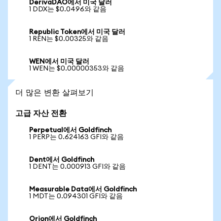
DerivaDAO에서 미국 달러
1 DDX는 $0.0496와 같음
Republic Token에서 미국 달러
1 REN는 $0.00325와 같음
WEN에서 미국 달러
1 WEN는 $0.00000353와 같음
더 많은 변환 살펴보기
고급 자산 전환
Perpetual에서 Goldfinch
1 PERP는 0.624163 GFI와 같음
Dent에서 Goldfinch
1 DENT는 0.000913 GFI와 같음
Measurable Data에서 Goldfinch
1 MDT는 0.094301 GFI와 같음
Orion에서 Goldfinch