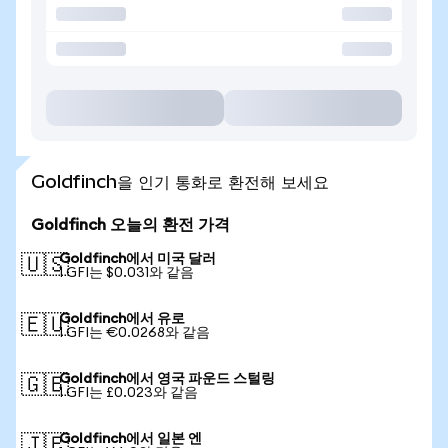
Goldfinch을 인기 통화로 환전해 보세요
Goldfinch 오늘의 환전 가격
Goldfinch에서 미국 달러
🇺🇸
1 GFI는 $0.031와 같음
Goldfinch에서 유로
🇪🇺
1 GFI는 €0.0268와 같음
Goldfinch에서 영국 파운드 스털링
🇬🇧
1 GFI는 £0.023와 같음
Goldfinch에서 일본 엔
🇯🇵