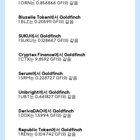
1 ORN는 0.856866 GFI와 같음
Bluzelle Token에서 Goldfinch
1 BLZ는 0.205911 GFI와 같음
SUKU에서 Goldfinch
1 SUKU는 0.128667 GFI와 같음
Cryptex Finance에서 Goldfinch
1 CTX는 9.8592 GFI와 같음
Serum에서 Goldfinch
1 SRM는 0.228727 GFI와 같음
Unibright에서 Goldfinch
1 UBT는 0.661827 GFI와 같음
DerivaDAO에서 Goldfinch
1 DDX는 1.5994 GFI와 같음
Republic Token에서 Goldfinch
1 REN는 0.104742 GFI와 같음