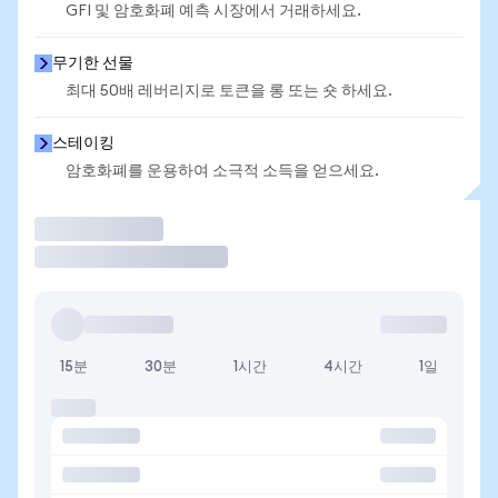
GFI 및 암호화폐 예측 시장에서 거래하세요.
무기한 선물
최대 50배 레버리지로 토큰을 롱 또는 숏 하세요.
스테이킹
암호화폐를 운용하여 소극적 소득을 얻으세요.
거래
15분
30분
1시간
4시간
1일