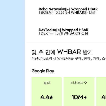
Boba Network에서 Wrapped HBAR
1 BOBA는 0.282164 WHBAR와 같음
DexTools에서 Wrapped HBAR
1 DEXT는 1.5711 WHBAR와 같음
몇 초 만에 WHBAR 받기
MetaMask에서 WHBAR을 구매, 판매, 거래,
Google Play
평점
다운로드 수
4.4
10M+
4