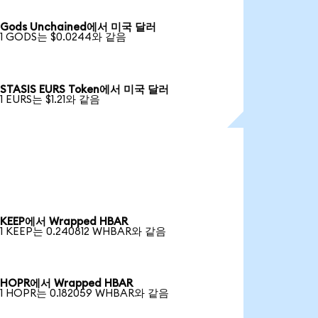
Gods Unchained에서 미국 달러
1 GODS는 $0.0244와 같음
STASIS EURS Token에서 미국 달러
1 EURS는 $1.21와 같음
KEEP에서 Wrapped HBAR
1 KEEP는 0.240812 WHBAR와 같음
HOPR에서 Wrapped HBAR
1 HOPR는 0.182059 WHBAR와 같음