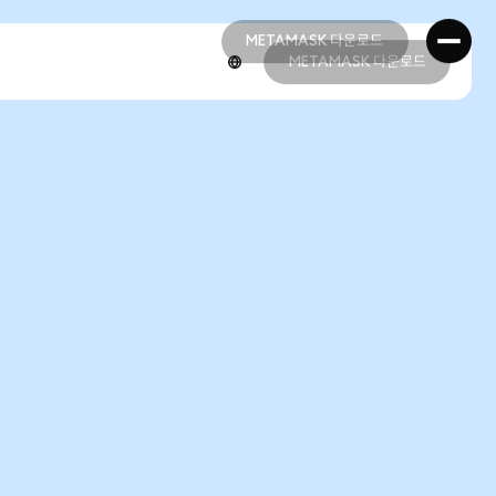
METAMASK 다운로드
METAMASK 다운로드
METAMASK 다운로드
METAMASK 다운로드