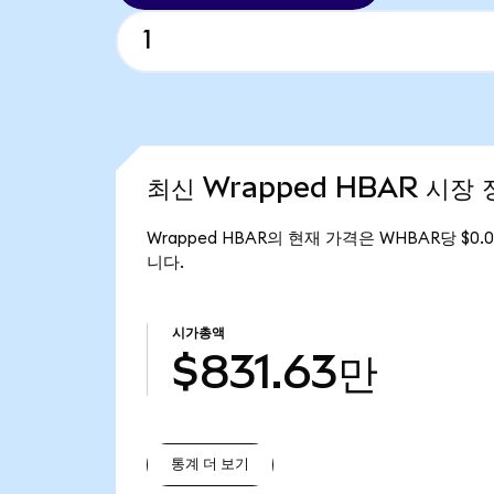
최신 Wrapped HBAR 시장 
Wrapped HBAR의 현재 가격은 WHBAR당 $0.
니다.
시가총액
$831.63만
통계 더 보기