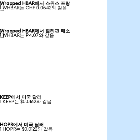
Wrapped HBAR에서 스위스 프랑

1 WHBAR는 CHF 0.0542와 같음
Wrapped HBAR에서 필리핀 페소

1 WHBAR는 ₱4.07와 같음
KEEP에서 미국 달러
1 KEEP는 $0.0162와 같음
HOPR에서 미국 달러
1 HOPR는 $0.0122와 같음