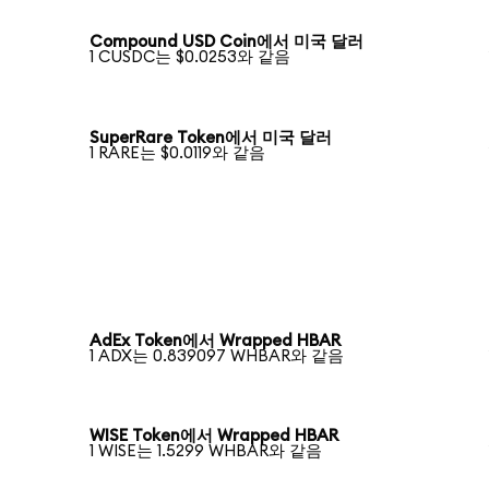
Compound USD Coin에서 미국 달러
1 CUSDC는 $0.0253와 같음
SuperRare Token에서 미국 달러
1 RARE는 $0.0119와 같음
AdEx Token에서 Wrapped HBAR
1 ADX는 0.839097 WHBAR와 같음
WISE Token에서 Wrapped HBAR
1 WISE는 1.5299 WHBAR와 같음