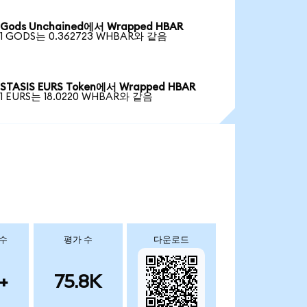
Gods Unchained에서 Wrapped HBAR
1 GODS는 0.362723 WHBAR와 같음
STASIS EURS Token에서 Wrapped HBAR
1 EURS는 18.0220 WHBAR와 같음
 수
평가 수
다운로드
+
75.8K