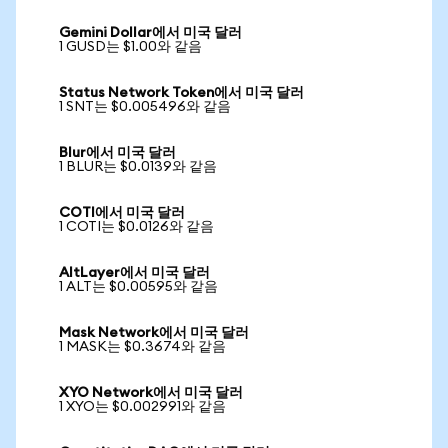
Gemini Dollar에서 미국 달러
1 GUSD는 $1.00와 같음
Status Network Token에서 미국 달러
1 SNT는 $0.005496와 같음
Blur에서 미국 달러
1 BLUR는 $0.0139와 같음
COTI에서 미국 달러
1 COTI는 $0.0126와 같음
AltLayer에서 미국 달러
1 ALT는 $0.00595와 같음
Mask Network에서 미국 달러
1 MASK는 $0.3674와 같음
XYO Network에서 미국 달러
1 XYO는 $0.002991와 같음