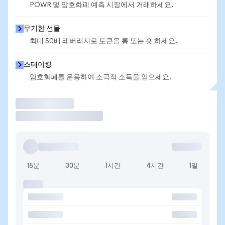
POWR 및 암호화폐 예측 시장에서 거래하세요.
무기한 선물
최대 50배 레버리지로 토큰을 롱 또는 숏 하세요.
스테이킹
암호화폐를 운용하여 소극적 소득을 얻으세요.
거래
15분
30분
1시간
4시간
1일