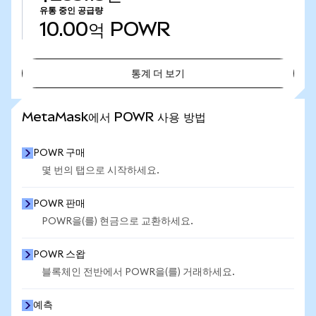
유통 중인 공급량
10.00억
POWR
통계 더 보기
통계 더 보기
MetaMask에서 POWR 사용 방법
POWR 구매
몇 번의 탭으로 시작하세요.
POWR 판매
POWR을(를) 현금으로 교환하세요.
POWR 스왑
블록체인 전반에서 POWR을(를) 거래하세요.
예측