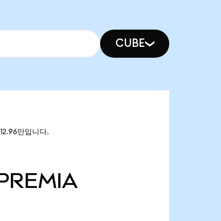
CUBE
112.96만입니다.
PREMIA