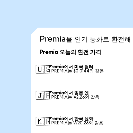
Premia을 인기 통화로 환전해
Premia 오늘의 환전 가격
Premia에서 미국 달러
🇺🇸
1 PREMIA는 $0.0144와 같음
Premia에서 일본 엔
🇯🇵
1 PREMIA는 ¥2.26와 같음
Premia에서 한국 원화
🇰🇷
1 PREMIA는 ₩20.28와 같음