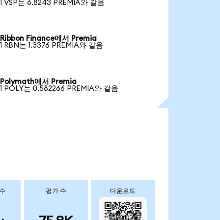
1 VSP는 6.8243 PREMIA와 같음
Ribbon Finance에서 Premia
1 RBN는 1.3376 PREMIA와 같음
Polymath에서 Premia
1 POLY는 0.582266 PREMIA와 같음
 수
평가 수
다운로드