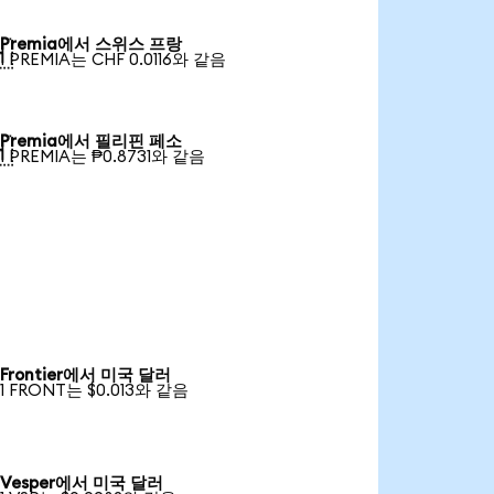
Premia에서 스위스 프랑

1 PREMIA는 CHF 0.0116와 같음
Premia에서 필리핀 페소

1 PREMIA는 ₱0.8731와 같음
Frontier에서 미국 달러
1 FRONT는 $0.013와 같음
Vesper에서 미국 달러