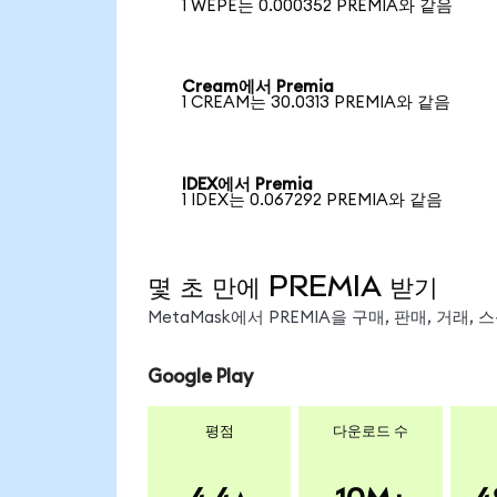
1 WEPE는 0.000352 PREMIA와 같음
Cream에서 Premia
1 CREAM는 30.0313 PREMIA와 같음
IDEX에서 Premia
1 IDEX는 0.067292 PREMIA와 같음
몇 초 만에 PREMIA 받기
MetaMask에서 PREMIA을 구매, 판매, 거래
Google Play
평점
다운로드 수