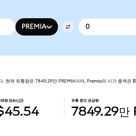
PREMIA
다. 현재 유통량은 7849.29만 PREMIA이며, Premia의 시가 총액은 $
거래량
(24시간)
유통 중인 공급량
$45.54
7849.29만