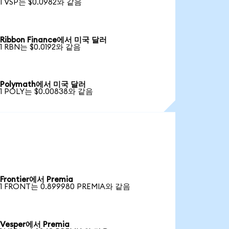
1 VSP는 $0.0982와 같음
Ribbon Finance에서 미국 달러
1 RBN는 $0.0192와 같음
Polymath에서 미국 달러
1 POLY는 $0.00838와 같음
Frontier에서 Premia
1 FRONT는 0.899980 PREMIA와 같음
Vesper에서 Premia