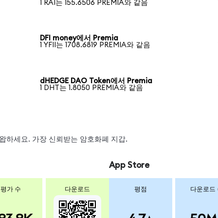
1 RAI는 155.6506 PREMIA와 같음
DFI money에서 Premia
1 YFII는 1708.6819 PREMIA와 같음
dHEDGE DAO Token에서 Premia
1 DHT는 1.8050 PREMIA와 같음
, 스왑하세요. 가장 신뢰받는 암호화폐 지갑.
App Store
평가 수
다운로드
평점
다운로드