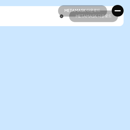
METAMASK 다운로드
METAMASK 다운로드
METAMASK 다운로드
METAMASK 다운로드