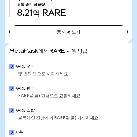
유통 중인 공급량
8.21억
RARE
통계 더 보기
통계 더 보기
MetaMask에서 RARE 사용 방법
RARE 구매
몇 번의 탭으로 시작하세요.
RARE 판매
RARE을(를) 현금으로 교환하세요.
RARE 스왑
블록체인 전반에서 RARE을(를) 거래하세요.
예측