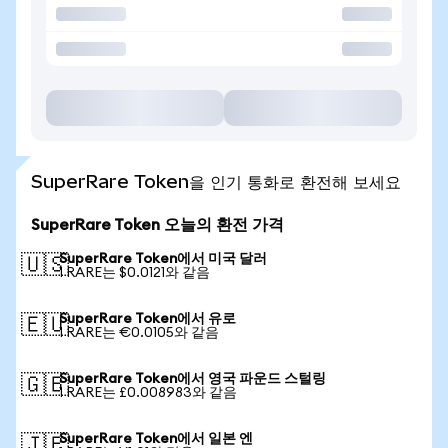
SuperRare Token을 인기 통화로 환전해 보세요
SuperRare Token 오늘의 환전 가격
SuperRare Token에서 미국 달러
🇺🇸
1 RARE는 $0.0121와 같음
SuperRare Token에서 유로
🇪🇺
1 RARE는 €0.0105와 같음
SuperRare Token에서 영국 파운드 스털링
🇬🇧
1 RARE는 £0.008983와 같음
SuperRare Token에서 일본 엔
🇯🇵