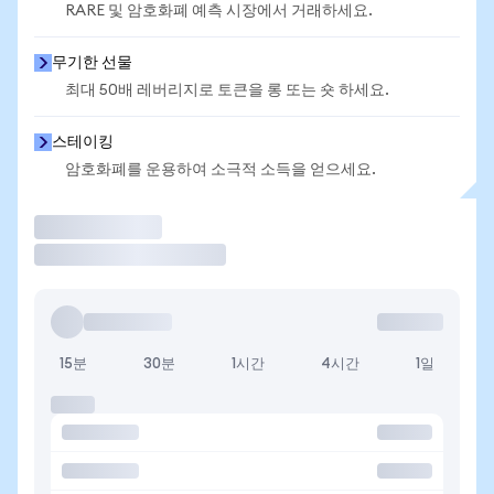
RARE 및 암호화폐 예측 시장에서 거래하세요.
무기한 선물
최대 50배 레버리지로 토큰을 롱 또는 숏 하세요.
스테이킹
암호화폐를 운용하여 소극적 소득을 얻으세요.
거래
15분
30분
1시간
4시간
1일