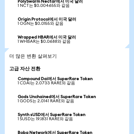
PolySwarm Nectar에서 미국 달러
1 NCT는 $0.004655와 같음
Origin Protocol에서 미국 달러
1 OGN는 $0.0155와 같음
Wrapped HBAR에서 미국 달러
1 WHBAR는 $0.0688와 같음
더 많은 변환 살펴보기
고급 자산 전환
Compound Dai에서 SuperRare Token
1 CDAI는 2.0733 RARE와 같음
Gods Unchained에서 SuperRare Token
1 GODS는 2.0141 RARE와 같음
Synth sUSD에서 SuperRare Token
1 SUSD는 19.1831 RARE와 같음
Boba Network에서 SuperRare Token