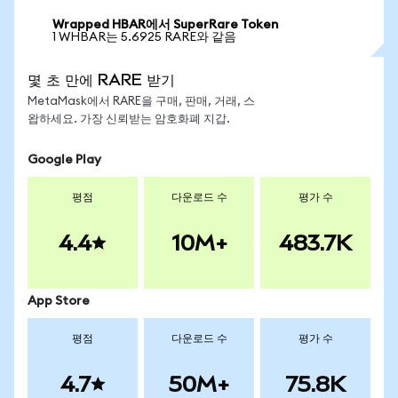
Wrapped HBAR에서 SuperRare Token
1 WHBAR는 5.6925 RARE와 같음
몇 초 만에 RARE 받기
MetaMask에서 RARE을 구매, 판매, 거래, 스
왑하세요. 가장 신뢰받는 암호화폐 지갑.
Google Play
평점
다운로드 수
평가 수
4.4
10M+
483.7K
App Store
평점
다운로드 수
평가 수
4.7
50M+
75.8K