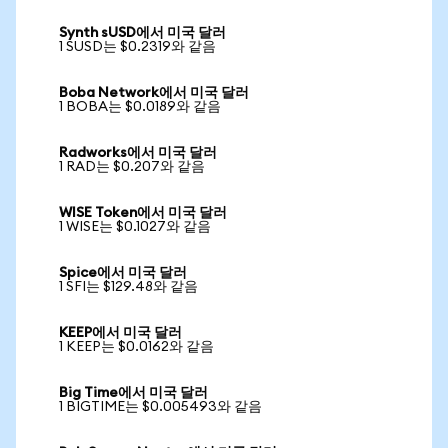
Synth sUSD에서 미국 달러
1 SUSD는 $0.2319와 같음
Boba Network에서 미국 달러
1 BOBA는 $0.0189와 같음
Radworks에서 미국 달러
1 RAD는 $0.207와 같음
WISE Token에서 미국 달러
1 WISE는 $0.1027와 같음
Spice에서 미국 달러
1 SFI는 $129.48와 같음
KEEP에서 미국 달러
1 KEEP는 $0.0162와 같음
Big Time에서 미국 달러
1 BIGTIME는 $0.005493와 같음