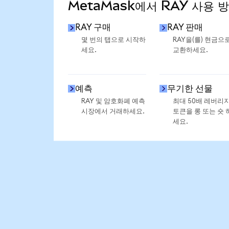
MetaMask에서 RAY 사용 
RAY 구매
RAY 판매
몇 번의 탭으로 시작하
RAY을(를) 현금으
세요.
교환하세요.
예측
무기한 선물
RAY 및 암호화폐 예측
최대 50배 레버리
시장에서 거래하세요.
토큰을 롱 또는 숏 
세요.