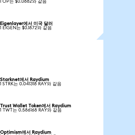
1 OP는 $0.0882와 같음
Eigenlayer에서 미국 달러
1 EIGEN는 $0.1872와 같음
Starknet에서 Raydium
1 STRK는 0.041318 RAY와 같음
Trust Wallet Token에서 Raydium
1 TWT는 0.586168 RAY와 같음
Optimism에서 Raydium