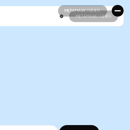
METAMASK 다운로드
METAMASK 다운로드
METAMASK 다운로드
METAMASK 다운로드