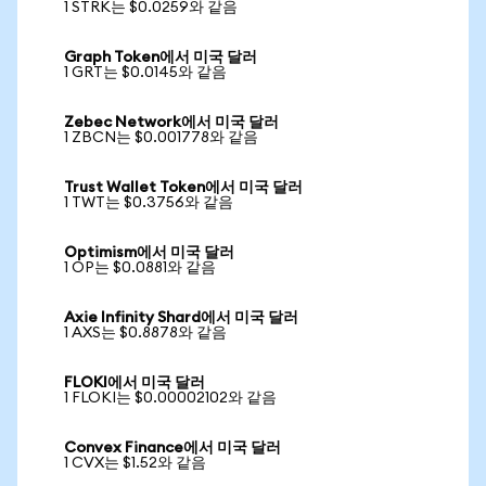
1 STRK는 $0.0259와 같음
Graph Token에서 미국 달러
1 GRT는 $0.0145와 같음
Zebec Network에서 미국 달러
1 ZBCN는 $0.001778와 같음
Trust Wallet Token에서 미국 달러
1 TWT는 $0.3756와 같음
Optimism에서 미국 달러
1 OP는 $0.0881와 같음
Axie Infinity Shard에서 미국 달러
1 AXS는 $0.8878와 같음
FLOKI에서 미국 달러
1 FLOKI는 $0.00002102와 같음
Convex Finance에서 미국 달러
1 CVX는 $1.52와 같음