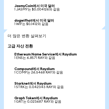
JasmyCoin에서 미국 달러
1 JASMY는 $0.004126와 같음
dogwifhat에서 미국 달러
1 WIF는 $0.1412와 같음
더 많은 변환 살펴보기
고급 자산 전환
Ethereum Name Service에서 Raydium
1 ENS는 6.8571 RAY와 같음
Compound에서 Raydium
1 COMP는 26.5468 RAY와 같음
Starknet에서 Raydium
1 STRK는 0.042343 RAY와 같음
Graph Token에서 Raydium
1 GRT는 0.023687 RAY와 같음