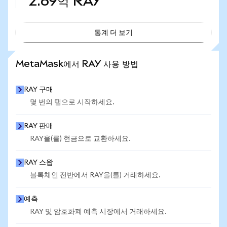
2.69억
RAY
통계 더 보기
통계 더 보기
MetaMask에서 RAY 사용 방법
RAY 구매
몇 번의 탭으로 시작하세요.
RAY 판매
RAY을(를) 현금으로 교환하세요.
RAY 스왑
블록체인 전반에서 RAY을(를) 거래하세요.
예측
RAY 및 암호화폐 예측 시장에서 거래하세요.