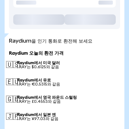
Raydium을 인기 통화로 환전해 보세요
Raydium 오늘의 환전 가격
Raydium에서 미국 달러
🇺🇸
1 RAY는 $0.6125와 같음
Raydium에서 유로
🇪🇺
1 RAY는 €0.5315와 같음
Raydium에서 영국 파운드 스털링
🇬🇧
1 RAY는 £0.4553와 같음
Raydium에서 일본 엔
🇯🇵
1 RAY는 ¥97.03와 같음