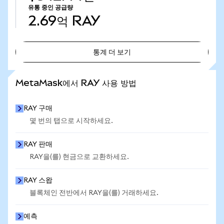
유통 중인 공급량
2.69억
RAY
통계 더 보기
통계 더 보기
MetaMask에서 RAY 사용 방법
RAY 구매
몇 번의 탭으로 시작하세요.
RAY 판매
RAY을(를) 현금으로 교환하세요.
RAY 스왑
블록체인 전반에서 RAY을(를) 거래하세요.
예측