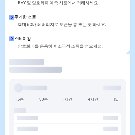
RAY 및 암호화폐 예측 시장에서 거래하세요.
무기한 선물
최대 50배 레버리지로 토큰을 롱 또는 숏 하세요.
스테이킹
암호화폐를 운용하여 소극적 소득을 얻으세요.
거래
15분
30분
1시간
4시간
1일