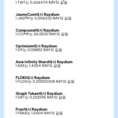
1 TWT는 0.626470 RAY와 같음
JasmyCoin에서 Raydium
1 JASMY는 0.006332 RAY와 같음
Compound에서 Raydium
1 COMP는 26.0530 RAY와 같음
Optimism에서 Raydium
1 OP는 0.138852 RAY와 같음
Axie Infinity Shard에서 Raydium
1 AXS는 1.4004 RAY와 같음
FLOKI에서 Raydium
1 FLOKI는 0.00003308 RAY와 같음
Graph Token에서 Raydium
1 GRT는 0.022595 RAY와 같음
Frax에서 Raydium
1 FRAX는 1.5404 RAY와 같음