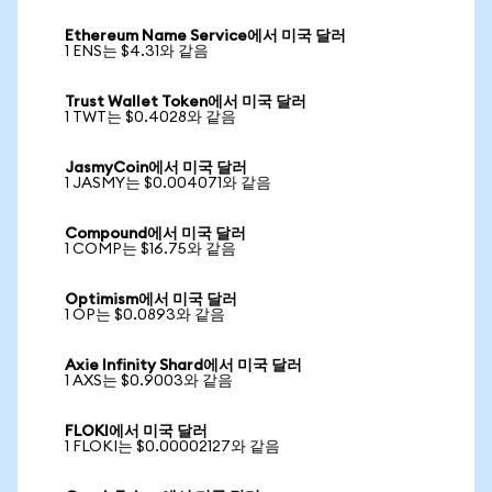
Ethereum Name Service에서 미국 달러
1 ENS는 $4.31와 같음
Trust Wallet Token에서 미국 달러
1 TWT는 $0.4028와 같음
JasmyCoin에서 미국 달러
1 JASMY는 $0.004071와 같음
Compound에서 미국 달러
1 COMP는 $16.75와 같음
Optimism에서 미국 달러
1 OP는 $0.0893와 같음
Axie Infinity Shard에서 미국 달러
1 AXS는 $0.9003와 같음
FLOKI에서 미국 달러
1 FLOKI는 $0.00002127와 같음